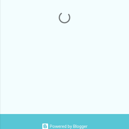
Powered by Blogger