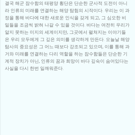
결국 해군 잠수함의 태평양 횡단은 단순한 군사적 도전이 아니
라 인류의 미래를 연결하는 해양 탐험의 시작이다. 우리는 이 과
정을 통해 바다에 대한 새로운 인식을 갖게 되고, 그 심오한 비
밀들을 조금씩 밝혀 나갈 수 있을 것이다. 바다는 여전히 우리가
알지 못하는 미지의 세계이지만, 그곳에서 펼쳐지는 이야기들
은 우리 모두에게 그 깊은 의미를 생각하게 만든다. 오늘날 해양
탐사의 중요성은 그 어느 때보다 강조되고 있으며, 이를 통해 과
거와 미래를 연결하는 다리 역할을 하는 잠수함들은 단순한 기
계적 장치가 아닌, 인류의 꿈과 희망이 바다 깊숙이 숨어있다는
사실을 다시 한번 일깨워준다.
댓
글