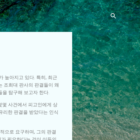
 높아지고 있다. 특히, 최근
는 조희대 판사의 판결들이 왜
들을 탐구해 보고자 한다.
 몇몇 사건에서 피고인에게 상
 유리한 판결을 받았다는 인식
적으로 요구하며, 그의 판결
치가 필요하다는 것이 이들의