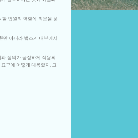
 할 법원의 역할에 의문을 품
 뿐만 아니라 법조계 내부에서
법과 정의가 공정하게 적용되
 요구에 어떻게 대응할지, 그