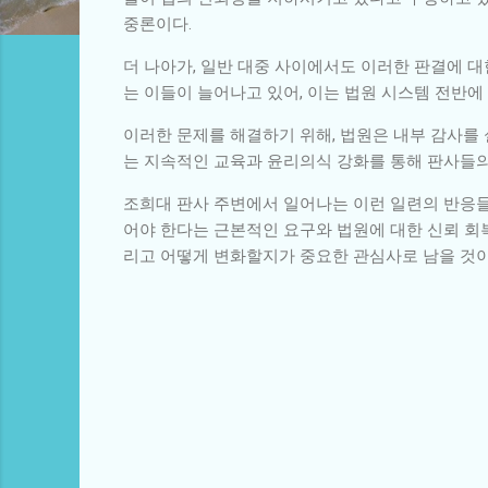
중론이다.
더 나아가, 일반 대중 사이에서도 이러한 판결에 
는 이들이 늘어나고 있어, 이는 법원 시스템 전반에
이러한 문제를 해결하기 위해, 법원은 내부 감사를
는 지속적인 교육과 윤리의식 강화를 통해 판사들의
조희대 판사 주변에서 일어나는 이런 일련의 반응들
어야 한다는 근본적인 요구와 법원에 대한 신뢰 회
리고 어떻게 변화할지가 중요한 관심사로 남을 것이
댓
글