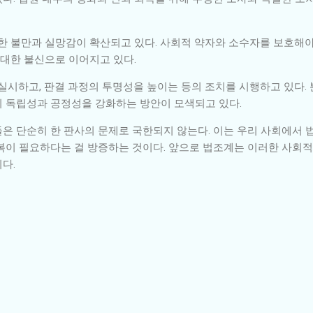
대한 불만과 실망감이 확산되고 있다. 사회적 약자와 소수자를 보호해야
 대한 불신으로 이어지고 있다.
 실시하고, 판결 과정의 투명성을 높이는 등의 조치를 시행하고 있다.
 독립성과 공정성을 강화하는 방안이 모색되고 있다.
은 단순히 한 판사의 문제로 국한되지 않는다. 이는 우리 사회에서 
복이 필요하다는 걸 방증하는 것이다. 앞으로 법조계는 이러한 사회적
다.