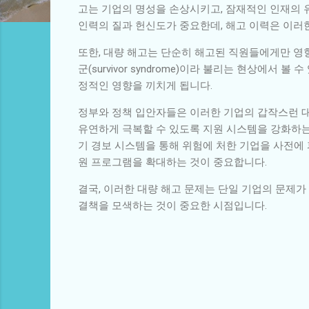
고는 기업의 명성을 손상시키고, 잠재적인 인재의 
인력의 질과 헌신도가 중요한데, 해고 이력은 이러한
또한, 대량 해고는 단순히 해고된 직원들에게만 영
군(survivor syndrome)이라 불리는 현상에
정적인 영향을 끼치게 됩니다.
정부와 정책 입안자들은 이러한 기업의 갑작스런 대
유연하게 극복할 수 있도록 지원 시스템을 강화하는 
기 경보 시스템을 통해 위험에 처한 기업을 사전에 
원 프로그램을 확대하는 것이 중요합니다.
결국, 이러한 대량 해고 문제는 단일 기업의 문제
결책을 모색하는 것이 중요한 시점입니다.
댓
글