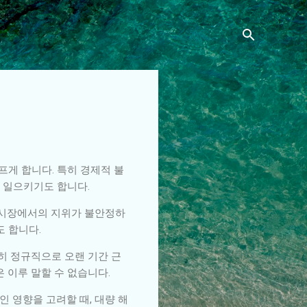
게 합니다. 특히 경제적 불
 일으키기도 합니다.
 시장에서의 지위가 불안정하
도 합니다.
히 정규직으로 오랜 기간 근
 이루 말할 수 없습니다.
 영향을 고려할 때, 대량 해