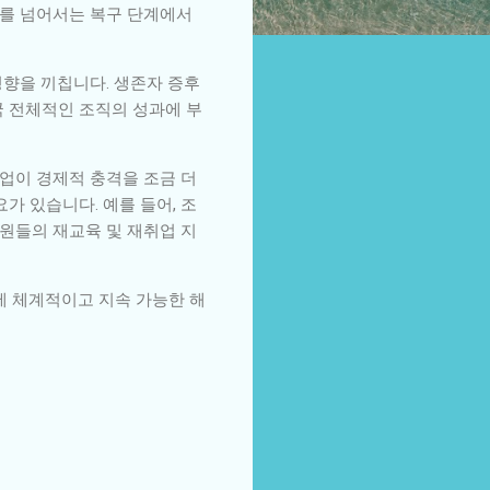
기를 넘어서는 복구 단계에서
영향을 끼칩니다. 생존자 증후
결국 전체적인 조직의 성과에 부
업이 경제적 충격을 조금 더
가 있습니다. 예를 들어, 조
직원들의 재교육 및 재취업 지
에 체계적이고 지속 가능한 해