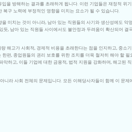
유입을 방해하는 결과를 초래하게 됩니다. 이런 기업들은 재정적 위
 복구 노력에 부정적인 영향을 미치는 요소가 될 수 있습니다.
향을 미치는 것이 아니라, 남아 있는 직원들의 사기와 생산성에도 악
서 볼 수 있듯, 남아 있는 직원들 사이에서도 불안정과 두려움이 확산되어 
량 해고가 사회적, 경제적 비용을 초래한다는 점을 인지하고, 중소기
한편, 종업원들의 권리 보호를 위한 조치를 더욱 철저히 해야 할 필요
파악하고, 이들 기업에 대한 금융적, 법적 지원을 강화하며, 해고된 
가 아니라 사회 전체의 문제입니다. 모든 이해당사자들이 함께 이 문제