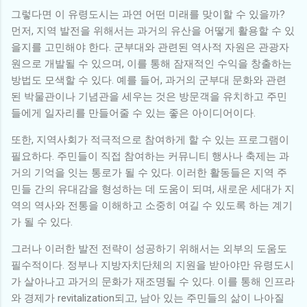
그렇다면 이 유령도시는 과연 어떤 미래를 맞이할 수 있을까?
먼저, 지역 발전을 위해서는 과거의 유산을 어떻게 활용할 수 있
을지를 고민해야 한다. 군부대와 관련된 역사적 자원은 관광자
원으로 개발될 수 있으며, 이를 통해 잠재적인 수익을 창출하는
방법도 모색할 수 있다. 예를 들어, 과거의 군부대 문화와 관련
된 박물관이나 기념관을 세우는 것은 방문객을 유치하고 주민
들에게 일자리를 만들어줄 수 있는 좋은 아이디어이다.
또한, 지역사회가 적극적으로 참여하게 할 수 있는 프로그램이
필요하다. 주민들이 직접 참여하는 커뮤니티 행사나 축제는 과
거의 기억을 잇는 통로가 될 수 있다. 이러한 활동들은 지역 주
민들 간의 유대감을 형성하는 데 도움이 되며, 새로운 세대가 지
역의 역사와 전통을 이해하고 소중히 여길 수 있도록 하는 계기
가 될 수 있다.
그러나 이러한 발전 전략이 성공하기 위해서는 외부의 도움도
필수적이다. 정부나 지방자치단체의 지원을 받아야만 유령도시
가 살아나고 과거의 문화가 재조명될 수 있다. 이를 통해 인프라
와 경제가 revitalization되고, 남아 있는 주민들의 삶이 나아질