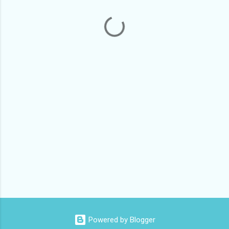
Powered by Blogger