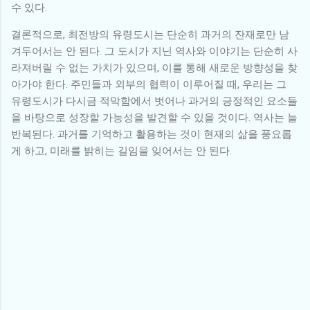
수 있다.
결론적으로, 최전방의 유령도시는 단순히 과거의 잔재로만 남
겨두어서는 안 된다. 그 도시가 지닌 역사와 이야기는 단순히 사
라져버릴 수 없는 가치가 있으며, 이를 통해 새로운 방향성을 찾
아가야 한다. 주민들과 외부의 협력이 이루어질 때, 우리는 그
유령도시가 다시금 적막함에서 벗어나 과거의 긍정적인 요소들
을 바탕으로 성장할 가능성을 발견할 수 있을 것이다. 역사는 늘
반복된다. 과거를 기억하고 활용하는 것이 현재의 삶을 풍요롭
게 하고, 미래를 밝히는 길임을 잊어서는 안 된다.
댓
글