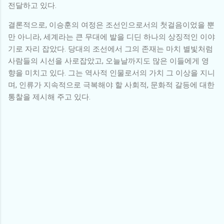
전달하고 있다.
결론적으로, 이승훈의 여정은 조선인으로서의 첫걸음이었을 뿐
만 아니라, 세계라는 큰 무대에 발을 디딘 하나의 상징적인 이야
기로 자리 잡았다. 당대의 조선에서 그의 존재는 마치 별빛처럼
사람들의 시선을 사로잡았고, 오늘날까지도 많은 이들에게 영
향을 미치고 있다. 그는 역사적 인물로서의 가치 그 이상을 지니
며, 인류가 지속적으로 극복해야 할 사회적, 문화적 갈등에 대한
통찰을 제시해 주고 있다.
댓
글