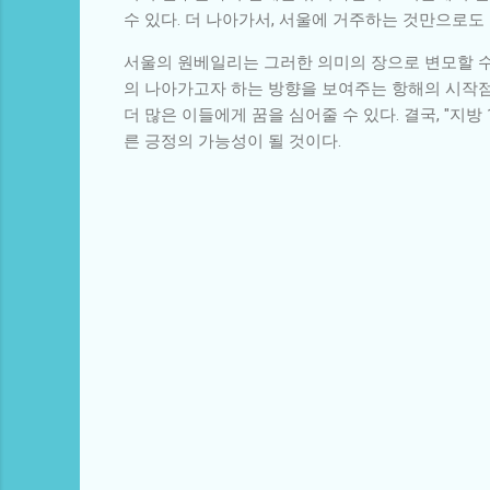
수 있다. 더 나아가서, 서울에 거주하는 것만으로도
서울의 원베일리는 그러한 의미의 장으로 변모할 수 
의 나아가고자 하는 방향을 보여주는 항해의 시작점이
더 많은 이들에게 꿈을 심어줄 수 있다. 결국, "지방
른 긍정의 가능성이 될 것이다.
댓
글