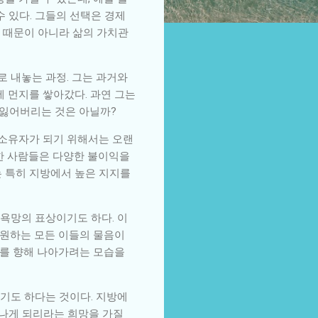
 있다. 그들의 선택은 경제
 때문이 아니라 삶의 가치관
 내놓는 과정. 그는 과거와
에 먼지를 쌓아갔다. 과연 그는
 잃어버리는 것은 아닐까?
 소유자가 되기 위해서는 오랜
주한 사람들은 다양한 불이익을
는 특히 지방에서 높은 지지를
욕망의 표상이기도 하다. 이
 원하는 모든 이들의 물음이
래를 향해 나아가려는 모습을
기도 하다는 것이다. 지방에
나게 되리라는 희망을 가질