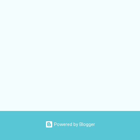
Powered by Blogger