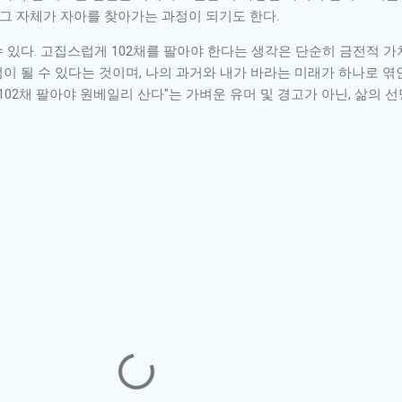
 그 자체가 자아를 찾아가는 과정이 되기도 한다.
있다. 고집스럽게 102채를 팔아야 한다는 생각은 단순히 금전적 가
 될 수 있다는 것이며, 나의 과거와 내가 바라는 미래가 하나로 엮
 102채 팔아야 원베일리 산다"는 가벼운 유머 및 경고가 아닌, 삶의 