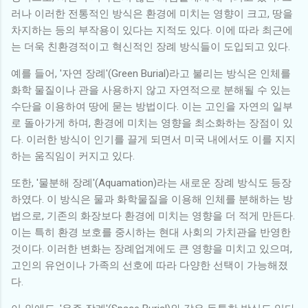
러나 이러한 전통적인 방식은 환경에 미치는 영향이 크고, 땅을
차지하는 등의 부작용이 있다는 지적도 있다. 이에 따라 최근에
는 더욱 친환경적이고 혁신적인 장례 방식들이 도입되고 있다.
예를 들어, '자연 장례'(Green Burial)라고 불리는 방식은 인체를
화학 물질이나 관을 사용하지 않고 자연적으로 분해될 수 있는
수단을 이용하여 땅에 묻는 방법이다. 이는 고인을 자연의 일부
로 돌아가게 하며, 환경에 미치는 영향을 최소화하는 장점이 있
다. 이러한 방식이 인기를 끌게 되면서 미국 내에서도 이를 지지
하는 움직임이 커지고 있다.
또한, '물분해 장례'(Aquamation)라는 새로운 장례 방식도 등장
하였다. 이 방식은 물과 화학물질을 이용해 인체를 분해하는 방
법으로, 기존의 화장보다 환경에 미치는 영향을 더 적게 만든다.
이는 특히 환경 보호를 중시하는 현대 사회의 가치관을 반영한
것이다. 이러한 변화는 장례업계에도 큰 영향을 미치고 있으며,
고인의 유언이나 가족의 선호에 따라 다양한 선택이 가능해졌
다.