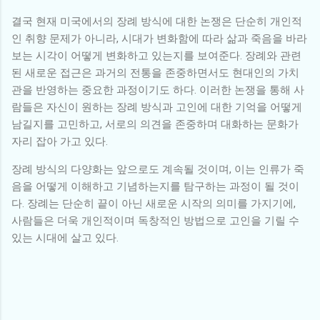
결국 현재 미국에서의 장례 방식에 대한 논쟁은 단순히 개인적
인 취향 문제가 아니라, 시대가 변화함에 따라 삶과 죽음을 바라
보는 시각이 어떻게 변화하고 있는지를 보여준다. 장례와 관련
된 새로운 접근은 과거의 전통을 존중하면서도 현대인의 가치
관을 반영하는 중요한 과정이기도 하다. 이러한 논쟁을 통해 사
람들은 자신이 원하는 장례 방식과 고인에 대한 기억을 어떻게
남길지를 고민하고, 서로의 의견을 존중하며 대화하는 문화가
자리 잡아 가고 있다.
장례 방식의 다양화는 앞으로도 계속될 것이며, 이는 인류가 죽
음을 어떻게 이해하고 기념하는지를 탐구하는 과정이 될 것이
다. 장례는 단순히 끝이 아닌 새로운 시작의 의미를 가지기에,
사람들은 더욱 개인적이며 독창적인 방법으로 고인을 기릴 수
있는 시대에 살고 있다.
댓
글