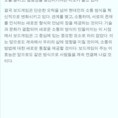
결국 보드게임은 단순한 오락을 넘어 현대인의 소통 방식을 혁
신적으로 변화시키고 있다. 관계를 맺고, 소통하며, 서로의 존재
를 인식하는 새로운 형식의 만남의 장을 제공하는 것이다. 기술
과 문화가 결합되어 새로운 소통의 방식이 만들어지는 이 시점
에서 보드게임은 그 중심에 있는 중요한 요소로 자리 잡았다. 이
는 앞으로도 계속해서 우리의 삶에 영향을 미칠 것이며, 소통의
방법에 대한 새로운 통찰을 제공할 것이다. 보드게임이 주는 이
효능은 앞으로도 같은 방식으로 사람들을 계속 연결해 나갈 것
이다.
댓
글