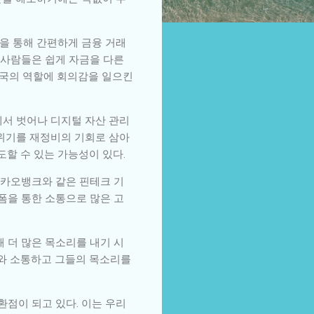
을 통해 간편하게 금융 거래
때 사람들은 쉽게 자금을 다른
체국의 역할에 회의감을 일으킨
에서 벗어나 디지털 자산 관리
 위기를 재정비의 기회로 삼아
할 수 있는 가능성이 있다.
카카오뱅크와 같은 핀테크 기
폼을 통한 소통으로 많은 고
 더 많은 목소리를 내기 시
자와 소통하고 그들의 목소리를
점이 되고 있다. 이는 우리