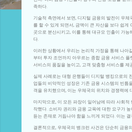
족하다.
기술적 측면에서 보면, 디지털 금융의 발전이 우체
를 할 수 있게 되면서, 금액이 큰 자산을 보다 쉽게
곳으로 분산시키고, 이를 통해 대규모 인출이 가능
다.
이러한 상황에서 우리는 논리적 가정을 통해 나아갈
부터 투자 조언까지 아우르는 종합 금융 서비스 플
서비스의 품질을 높이고, 고객 맞춤형 서비스를 제
실제 사례로는 대형 은행들이 디지털 뱅킹으로의 전환
업들의 비약적인 성장은 기존 금융 시스템의 빈틈을
객을 유치했으며, 이는 우체국의 위치와 경쟁력에 
마지막으로, 이 모든 파장이 일어남에 따라 사회적 
작했다. 소비자 권리와 금융 교육에 대한 요구가 
듣는 존재로 거듭나야 함을 느끼게 되었다. 이는 결
결론적으로, 우체국의 뱅크런 사건은 단순히 금융의