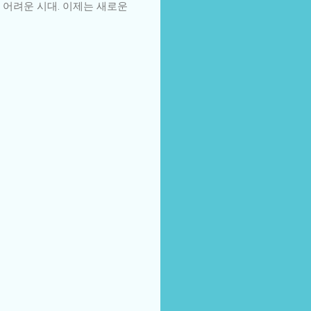
 어려운 시대. 이제는 새로운