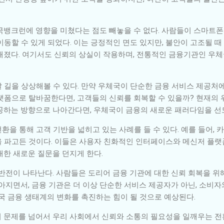
국뱅크런에 영향을 미쳤다는 점도 빼놓을 수 없다. 사람들이 스마트폰
 이동할 수 있게 되었다. 이는 긍정적인 면도 있지만, 불안이 고조될 
해졌다. 여기서도 신뢰의 상실이 작용하며, 전통적인 금융기관인 우
 길을 상상해볼 수 있다. 만약 우체국이 단순한 금융 서비스 제공처
랫폼으로 탈바꿈한다면, 고객들의 신뢰를 회복할 수 있을까? 현재의
공하는 방향으로 나아간다면, 우체국이 금융의 새로운 패러다임을 선도
을 통해 고객 기반을 넓히고 있는 사례를 들 수 있다. 예를 들어, 
 파고든 것이다. 이들은 사용자 친화적인 인터페이스와 메신저 플랫
대한 새로운 질문을 던지게 한다.
반전이 나타난다. 사람들은 도리어 금융 기관에 대한 신뢰 회복을 위해
높아지면서, 금융 기관은 더 이상 단순한 서비스 제공자가 아닌, 소비
국 금융 생태계의 변화를 촉진하는 힘이 될 것으로 예상된다.
 문제를 넘어서 우리 사회에서 신뢰와 소통의 필요성을 일깨우는 전환