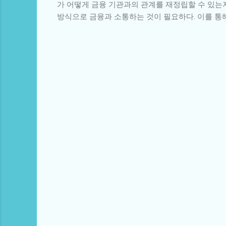
가 어떻게 금융 기관과의 관계를 재정립할 수 있는
방식으로 금융과 소통하는 것이 필요하다. 이를 통해
댓
글