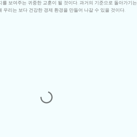
지를 보여주는 귀중한 교훈이 될 것이다. 과거의 기준으로 돌아가기는
 우리는 보다 건강한 경제 환경을 만들어 나갈 수 있을 것이다.