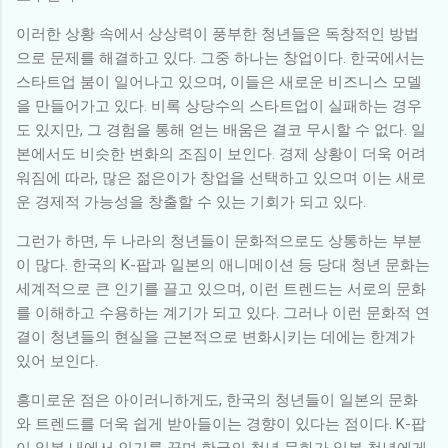
이러한 상황 속에서 상상력이 풍부한 청년들은 독창적인 방법
으로 문제를 해결하고 있다. 그중 하나는 창업이다. 한국에서는
스타트업 붐이 일어나고 있으며, 이들은 새로운 비즈니스 모델
을 만들어가고 있다. 비록 상당수의 스타트업이 실패하는 경우
도 있지만, 그 경험을 통해 얻는 배움은 결코 무시할 수 없다. 일
본에서도 비슷한 변화의 조짐이 보인다. 경제 상황이 더욱 어려
워짐에 따라, 많은 젊은이가 창업을 선택하고 있으며 이는 새로
운 경제적 가능성을 창출할 수 있는 기회가 되고 있다.
그런가 하면, 두 나라의 청년들이 문화적으로도 상통하는 부분
이 많다. 한국의 K-팝과 일본의 애니메이션 등 당대 청년 문화는
세계적으로 큰 인기를 끌고 있으며, 이런 트렌드는 서로의 문화
를 이해하고 수용하는 계기가 되고 있다. 그러나 이런 문화적 연
결이 청년들의 현실을 근본적으로 변화시키는 데에는 한계가
있어 보인다.
흥미로운 점은 아이러니하게도, 한국의 청년들이 일본의 문화
와 트렌드를 더욱 쉽게 받아들이는 경향이 있다는 점이다. K-팝
이 일본 내에서 인기를 끌며 한국의 청년 문화가 일본 청년에게