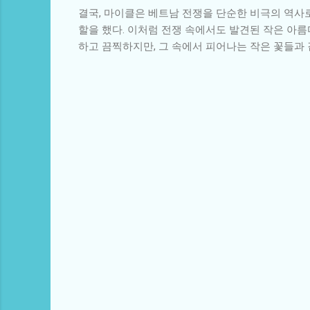
결국, 마이클은 베트남 전쟁을 단순한 비극의 역사
할을 했다. 이처럼 전쟁 속에서도 발견된 작은 아
하고 끔찍하지만, 그 속에서 피어나는 작은 꽃들과 
댓
글