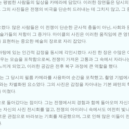
는 평범한 사람들의 일상을 카메라에 담았다. 이러한 장면들은 당시
 그의 사진들은 전쟁의 비극을 단순히 드러내는 데 그치지 않고, 그
켰다. 많은 사람들은 이 전쟁이 단순한 군사적 충돌이 아닌, 사회와
예술가들의 저항이 그 증거다. 마이클의 사진은 이러한 움직임에 큰 영
 표현하는 중요한 예술의 장르로 자리 잡았다.
바탕에 있는 인간적 감정을 동시에 각인시켰다. 사진 한 장은 수많은 
 띄우는 모습을 포착함으로써, 전쟁이 가져온 고통과 그 속에서 자라나
끼게 되었고, 이러한 공감은 전후 복구 과정에 큰 역할을 했다.
 그 당시의 필름 카메라를 사용하여 순간을 포착했고, 촬영 기법에
지와는 차별화된 요소였다. 그의 사진은 감정을 자아내는 기본 패턴의 
 미쳤다.
로 돌아갔다는 점이다. 그는 전쟁에서의 경험과 함께 돌아오며 자신
는 자신의 사진 전시회를 열고, 전쟁의 아이러니 속에서도 여전히 빛
로운 관점으로 바라보는 기회를 제공했으며, 그로 인해 많은 이들이
.