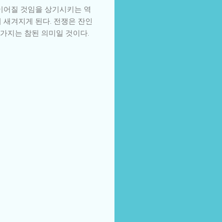
 이어질 것임을 상기시키는 역
 새겨지게 된다. 전쟁은 잔인
 가지는 참된 의미일 것이다.