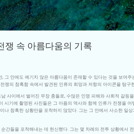
기본 콘텐츠로 건너뛰기
 전쟁 속 아름다움의 기록
, 그 안에도 예기치 않은 아름다움이 존재할 수 있다는 것을 보여주는
해 전쟁의 참혹함 속에서 발견된 인류의 희망과 저항의 아이콘을 탐구한
베트남 사이에서 벌어진 무장 충돌로, 수많은 인명 피해와 사회적 갈등을
 이 시기에 촬영된 사진들은 그 아픔의 역사와 함께 인류가 전쟁을 
면이나 참혹한 상황만을 포착하지 않았다. 그는 그 안에서 사소한 일상
순간들을 포착해내는 데 헌신했다. 그는 몇 차례의 전투 상황에서 전