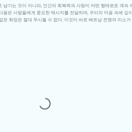
로 남기는 것이 아니라, 인간의 회복력과 사랑이 어떤 형태로든 계속
름다움은 사람들에게 중요한 메시지를 전달하며, 우리의 마음 속에 깊이
같은 희망은 절대 무시될 수 없다. 이것이 바로 베트남 전쟁의 미소가