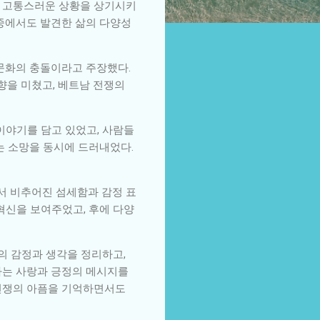
의 고통스러운 상황을 상기시키
 중에서도 발견한 삶의 다양성
 문화의 충돌이라고 주장했다.
향을 미쳤고, 베트남 전쟁의
이야기를 담고 있었고, 사람들
는 소망을 동시에 드러내었다.
서 비추어진 섬세함과 감정 표
혁신을 보여주었고, 후에 다양
의 감정과 생각을 정리하고,
나는 사랑과 긍정의 메시지를
 전쟁의 아픔을 기억하면서도