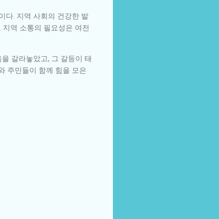
이다. 지역 사회의 건강한 발
도 지역 소통의 필요성은 여전
을 갈라놓았고, 그 갈등이 태
와 주민들이 함께 힘을 모은