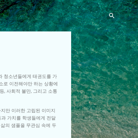
이와 청소년들에게 태권도를 가
장소로 이전해야만 하는 상황에
등, 사회적 불만, 그리고 소통
하지만 이러한 고립된 이미지
통과 가치를 학생들에게 전달
 삶의 샘플을 무관심 속에 두