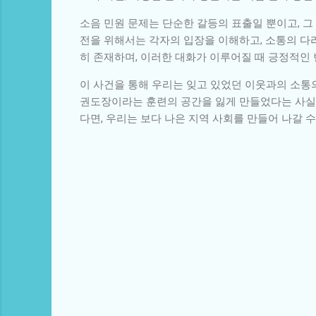
소음 민원 문제는 단순한 갈등의 표출일 뿐이고, 그
전을 위해서는 각자의 입장을 이해하고, 소통의 다
히 존재하며, 이러한 대화가 이루어질 때 긍정적인 
이 사건을 통해 우리는 잊고 있었던 이웃과의 소통
권도장이라는 훈련의 공간을 잃게 만들었다는 사실은
다면, 우리는 보다 나은 지역 사회를 만들어 나갈 수
댓
글