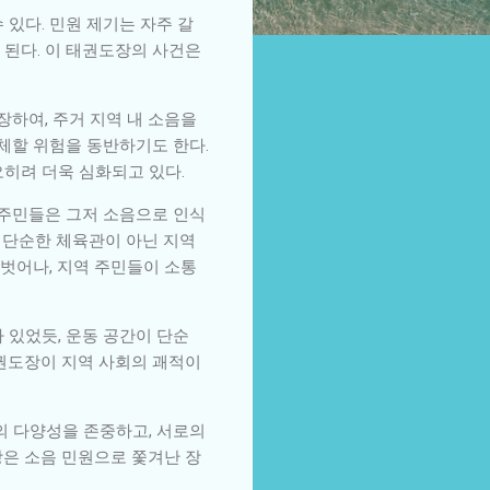
있다. 민원 제기는 자주 갈
 된다. 이 태권도장의 사건은
장하여, 주거 지역 내 소음을
해체할 위험을 동반하기도 한다.
오히려 더욱 심화되고 있다.
 주민들은 그저 소음으로 인식
 단순한 체육관이 아닌 지역
벗어나, 지역 주민들이 소통
 있었듯, 운동 공간이 단순
태권도장이 지역 사회의 괘적이
의 다양성을 존중하고, 서로의
장은 소음 민원으로 쫓겨난 장