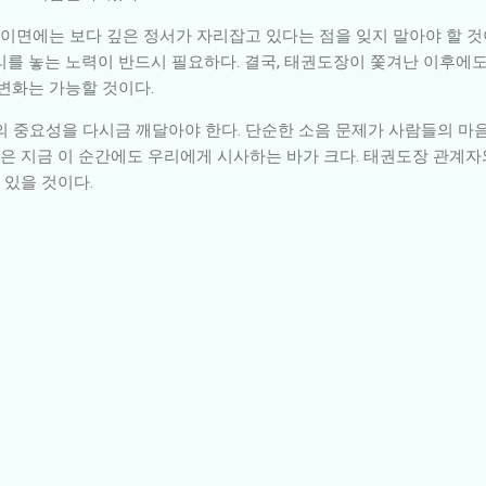
 이면에는 보다 깊은 정서가 자리잡고 있다는 점을 잊지 말아야 할 것
리를 놓는 노력이 반드시 필요하다. 결국, 태권도장이 쫓겨난 이후에
변화는 가능할 것이다.
의 중요성을 다시금 깨달아야 한다. 단순한 소음 문제가 사람들의 마음
 지금 이 순간에도 우리에게 시사하는 바가 크다. 태권도장 관계자
 있을 것이다.