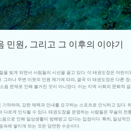
기본 콘텐츠로 건너뛰기
 민원, 그리고 그 이후의 이야기
차질을 빚게 되면서 사람들의 시선을 끌고 있다. 이 태권도장은 어린
. 그러나 주변 이웃의 민원 제기에 따라, 결국 이 태권도장은 다른 
소음 문제로 인해 불거진 것이 아니었다. 이는 지역 사회의 문화적 갈
 기억하며, 강한 체력과 인내를 요구하는 스포츠로 인식하고 있다. 
려 다르게 인식될 수 있다. 태권도장을 운영하는 사람들은 무술의 전
소음으로 인해 일상생활이 방해받고 있다는 입장이다. 특히, 일상적인
음속에 쌓이게 되는 것은 당연한 수순이다.