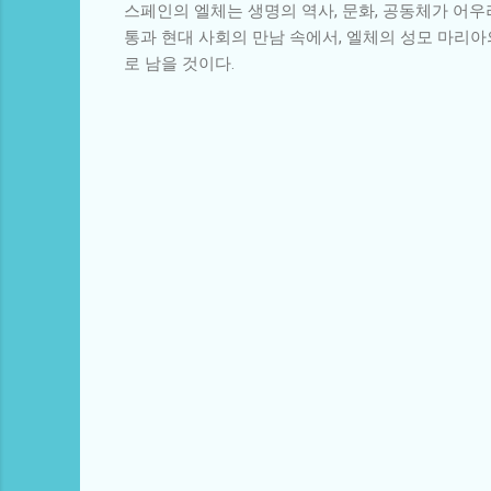
스페인의 엘체는 생명의 역사, 문화, 공동체가 어우
통과 현대 사회의 만남 속에서, 엘체의 성모 마리
로 남을 것이다.
댓
글