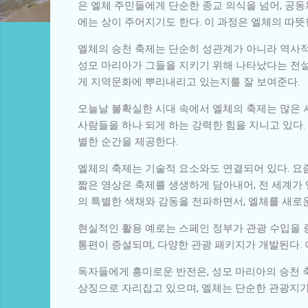
은 엘체 주민들에게 단순한 종교 의식을 넘어, 공
에는 상이 주어지기도 한다. 이 과정은 엘체의 따뜻
엘체의 승천 축제는 단순히 성관계가 아니라 역사적
성모 마리아가 그들을 지키기 위해 나타났다는 전설
게 지역문화에 뿌리내리고 있는지를 잘 보여준다.
오늘날 불확실한 시대 속에서 엘체의 축제는 많은 
사람들을 하나 되게 하는 강력한 힘을 지니고 있다
별한 순간을 제공한다.
엘체의 축제는 기술적 요소와도 연결되어 있다. 요
짧은 영상은 축제를 생생하게 담아내어, 전 세계가 
의 특별한 색채와 감동을 전파하면서, 엘체를 새로
현실적인 활용 예로는 스페인 정부가 관광 수입을 
통편이 증설되며, 다양한 관광 패키지가 개발된다. 
독자들에게 흥미로운 반전은, 성모 마리아의 승천 축
상징으로 자리잡고 있으며, 엘체는 단순한 관광지가 