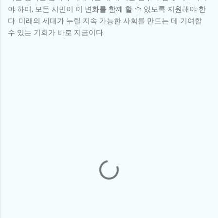
야 하며, 모든 시민이 이 변화를 함께 할 수 있도록 지원해야 한
다. 미래의 세대가 누릴 지속 가능한 사회를 만드는 데 기여할
수 있는 기회가 바로 지금이다.
댓
글