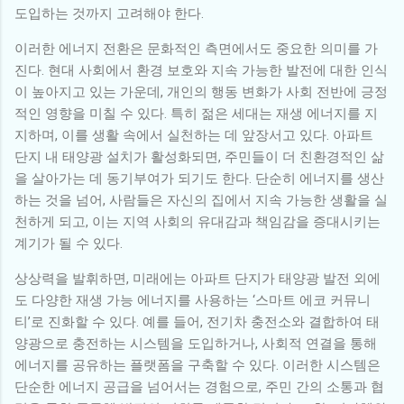
도입하는 것까지 고려해야 한다.
이러한 에너지 전환은 문화적인 측면에서도 중요한 의미를 가
진다. 현대 사회에서 환경 보호와 지속 가능한 발전에 대한 인식
이 높아지고 있는 가운데, 개인의 행동 변화가 사회 전반에 긍정
적인 영향을 미칠 수 있다. 특히 젊은 세대는 재생 에너지를 지
지하며, 이를 생활 속에서 실천하는 데 앞장서고 있다. 아파트
단지 내 태양광 설치가 활성화되면, 주민들이 더 친환경적인 삶
을 살아가는 데 동기부여가 되기도 한다. 단순히 에너지를 생산
하는 것을 넘어, 사람들은 자신의 집에서 지속 가능한 생활을 실
천하게 되고, 이는 지역 사회의 유대감과 책임감을 증대시키는
계기가 될 수 있다.
상상력을 발휘하면, 미래에는 아파트 단지가 태양광 발전 외에
도 다양한 재생 가능 에너지를 사용하는 ‘스마트 에코 커뮤니
티’로 진화할 수 있다. 예를 들어, 전기차 충전소와 결합하여 태
양광으로 충전하는 시스템을 도입하거나, 사회적 연결을 통해
에너지를 공유하는 플랫폼을 구축할 수 있다. 이러한 시스템은
단순한 에너지 공급을 넘어서는 경험으로, 주민 간의 소통과 협