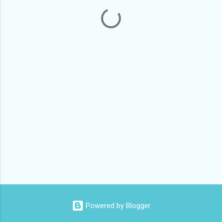
Powered by Blogger