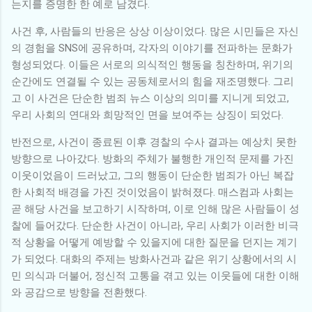
는지를 증명한 한 예로 남겼다.
사건 후, 사람들의 반응은 상상 이상이었다. 많은 시민들은 자신
의 경험을 SNS에 공유하며, 각자의 이야기를 전파하는 문화가
형성되었다. 이들은 서로의 의식적인 행동을 칭찬하며, 위기의
순간에도 연결될 수 있는 공동체로서의 힘을 재조명했다. 그리
고 이 사건은 단순한 범죄 뉴스 이상의 의미를 지니게 되었고,
우리 사회의 연대와 희망적인 면을 보여주는 상징이 되었다.
반전으로, 사건이 종료된 이후 경찰의 수사 결과는 예상치 못한
방향으로 나아갔다. 방화의 주체가 불행한 개인적 문제를 가진
이웃이었음이 드러났고, 그의 행동이 단순한 범죄가 아닌 복잡
한 사회적 배경을 가진 것이었음이 밝혀졌다. 매스컴과 사회는
곧 해당 사건을 보고하기 시작하며, 이로 인해 많은 사람들이 성
찰에 들어갔다. 단순한 사건이 아니라, 우리 사회가 이러한 비극
적 상황을 어떻게 예방할 수 있을지에 대한 질문을 던지는 계기
가 되었다. 대화의 주제는 방화사건과 같은 위기 상황에서의 시
민 의식과 더불어, 정신적 고통을 겪고 있는 이웃들에 대한 이해
와 공감으로 방향을 전환했다.