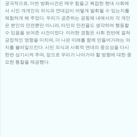
궁극적으로, 이번 방화사건은 매우 힘들고 복잡한 현대 사회에
서 시민 개개인의 의식과 연대감이 어떻게 발휘될 수 있는지를
체험하게 해 주었다. 우리가 공존하는 공동체 내에서의 각 개인
은 본인의 안전뿐만 아니라, 타인의 안전을도 생각하며 행동할
수 있음을 보여준 사건이었다. 이러한 경험은 사회 전반에 걸쳐
긍정적인 영향을 미치며, 더 나은 미래를 함께 만들어가려는 의
지를 불러일으킨다. 시민 의식과 사회적 연대의 중요성을 다시
한번 상기시켜 주며, 앞으로 우리가 나아가야 할 방향에 대한 중
요한 통찰을 제공했다.
댓
글