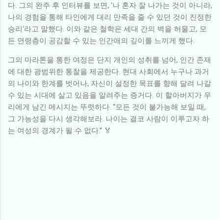
다. 그의 완주 후 인터뷰를 보면, '나 혼자 잘 나가는 것이 아니라,
나의 경험을 통해 타인에게 대리 만족을 줄 수 있던 것이 진정한
승리'라고 말했다. 이와 같은 철학은 세대 간의 벽을 허물고, 모
든 연령층이 공감할 수 있는 인간애의 깊이를 느끼게 했다.
그의 마라톤을 통한 여정은 단지 개인의 성취를 넘어, 인간 존재
에 대한 광범위한 통찰을 제공한다. 현대 사회에서 누구나 과거
의 나이와 한계를 벗어나, 자신이 설정한 목표를 향해 달려 나갈
수 있는 시대에 살고 있음을 알려주는 증거다. 이 할아버지가 우
리에게 남긴 메시지는 뚜렷하다. “모든 것이 불가능해 보일 때,
그 가능성을 다시 생각해보라. 나이는 결코 사람이 이루고자 하
는 여성의 경계가 될 수 없다.” 🏅
댓
글