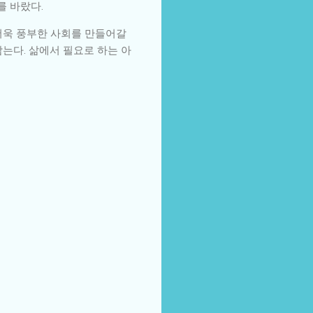
를 바랐다.
더욱 풍부한 사회를 만들어갈
는다. 삶에서 필요로 하는 아