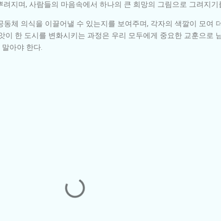
뿌려지며, 사람들의 마음속에서 하나의 큰 희망의 그림으로 그려지기
공동체 의식을 이끌어낼 수 있는지를 보여주며, 각자의 색깔이 모여 
씨앗이 한 도시를 변화시키는 과정은 우리 모두에게 중요한 교훈으로 남
말아야 한다.