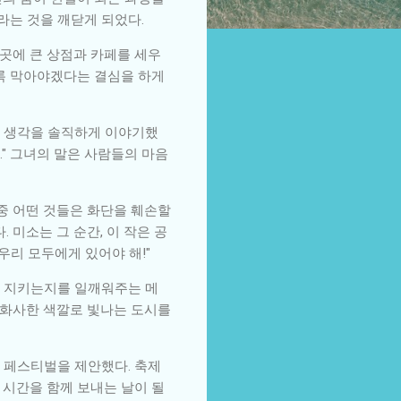
라는 것을 깨닫게 되었다.
곳에 큰 상점과 카페를 세우
도록 막아야겠다는 결심을 하게
의 생각을 솔직하게 이야기했
." 그녀의 말은 사람들의 마음
 중 어떤 것들은 화단을 훼손할
 미소는 그 순간, 이 작은 공
우리 모두에게 있어야 해!"
고 지키는지를 일깨워주는 메
 화사한 색깔로 빛나는 도시를
 페스티벌을 제안했다. 축제
 시간을 함께 보내는 날이 될