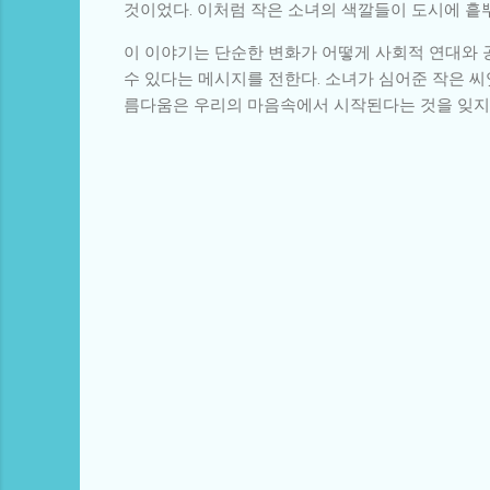
것이었다. 이처럼 작은 소녀의 색깔들이 도시에 흩
이 이야기는 단순한 변화가 어떻게 사회적 연대와 
수 있다는 메시지를 전한다. 소녀가 심어준 작은 
름다움은 우리의 마음속에서 시작된다는 것을 잊지 
댓
글