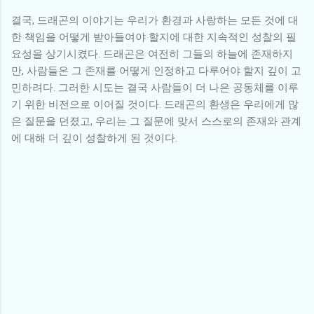
결국, 드래곤의 이야기는 우리가 환경과 사랑하는 모든 것에 대
한 책임을 어떻게 받아들여야 할지에 대한 지속적인 성찰의 필
요성을 상기시켰다. 드래곤은 여전히 그들의 하늘에 존재하지
만, 사람들은 그 존재를 어떻게 인정하고 다루어야 할지 깊이 고
민하려다. 그러한 시도는 결국 사람들이 더 나은 공동체를 이루
기 위한 비전으로 이어질 것이다. 드래곤의 환생은 우리에게 많
은 질문을 던졌고, 우리는 그 질문에 맞서 스스로의 존재와 관계
에 대해 더 깊이 성찰하게 된 것이다.
댓
글