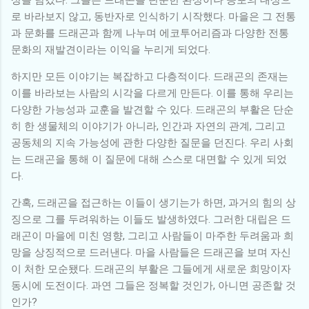
로 바라보지 않고, 동반자로 인식하기 시작했다. 마을은 그 전통
과 문화를 드래곤과 함께 나누며 에코투어리즘과 다양한 전통
문화의 재발견이라는 이익을 누리게 되었다.
하지만 모든 이야기는 복잡하고 다층적이다. 드래곤의 존재는
이를 바라보는 사람의 시각을 다르게 만든다. 이를 통해 우리는
다양한 가능성과 교훈을 발견할 수 있다. 드래곤의 부활은 단순
히 한 생물체의 이야기가 아니라, 인간과 자연의 관계, 그리고
공동체의 지속 가능성에 관한 다양한 질문을 던진다. 우리 사회
는 드래곤을 통해 이 질문에 대해 스스로 대면할 수 있게 되었
다.
간혹, 드래곤을 접근하는 이들이 생기는가 하면, 과거의 힘의 상
징으로 그를 두려워하는 이들도 발생하였다. 그러한 대립은 드
래곤이 마을에 미친 영향, 그리고 사람들이 마주한 두려움과 희
망을 상징적으로 드러낸다. 마을 사람들은 드래곤을 보며 자신
이 처한 모순됐다. 드래곤의 부활은 그들에게 새로운 희망이자
동시에 도전이다. 과연 그들은 정복할 것인가, 아니면 공존할 것
인가?