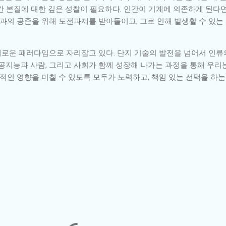
간 본질에 대한 깊은 성찰이 필요하다. 인간이 기계에 의존하게 된다면
기술과의 공존을 위해 도전과제를 받아들이고, 그로 인해 발생할 수 있
로운 패러다임으로 자리잡고 있다. 단지 기술의 발전을 넘어서 인류
공지능과 사람, 그리고 사회가 함께 성장해 나가는 과정을 통해 우리
정적인 영향을 미칠 수 있도록 모두가 노력하고, 책임 있는 선택을 하는