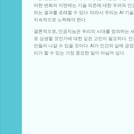
러한 변화의 이면에는 기술 의존에 대한 우려와 인
되는 결과를 초래할 수 있다. 따라서 우리는 AI 
지속적으로 노력해야 한다.
결론적으로, 인공지능은 우리의 시대를 정의하는 새
로 상생할 것인가에 대한 깊은 고민이 필요하다. 인
만들어 나갈 수 있을 것이다. AI가 인간의 삶에 긍
리가 할 수 있는 가장 중요한 일이 아닐까 싶다.
댓
글