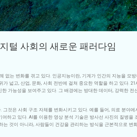
기본 콘텐츠로 건너뛰기
디지털 사회의 새로운 패러다임
전례 없는 변화를 겪고 있다. 인공지능이란, 기계가 인간의 지능을 모
가 넓고, 산업, 문화, 사회 전반에 걸쳐 중요한 역할을 하고 있다. 21
한 가능성을 보여주고 있다. 그 배경에는 방대한 데이터, 강력한 전
. 그것은 사회 구조 자체를 변화시키고 있다. 예를 들어, 의료 분야
여하고 있다. AI를 이용한 영상 분석 기술은 방사선 사진의 질병을 
신하는 것이 아니라, 사람들이 건강을 관리하는 방식을 근본적으로 변