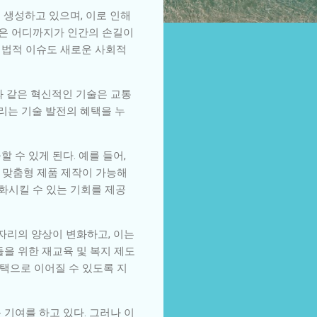
 생성하고 있으며, 이로 인해
작품은 어디까지가 인간의 손길이
은 법적 이슈도 새로운 사회적
와 같은 혁신적인 기술은 교통
리는 기술 발전의 혜택을 누
 수 있게 된다. 예를 들어,
 맞춤형 제품 제작이 가능해
실화시킬 수 있는 기회를 제공
일자리의 양상이 변화하고, 이는
들을 위한 재교육 및 복지 제도
택으로 이어질 수 있도록 지
 기여를 하고 있다. 그러나 이