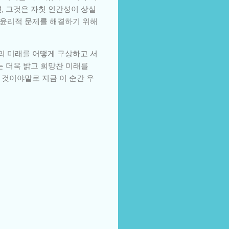
, 그것은 자칫 인간성이 상실
는 윤리적 문제를 해결하기 위해
의 미래를 어떻게 구상하고 서
는 더욱 밝고 희망찬 미래를
 것이야말로 지금 이 순간 우