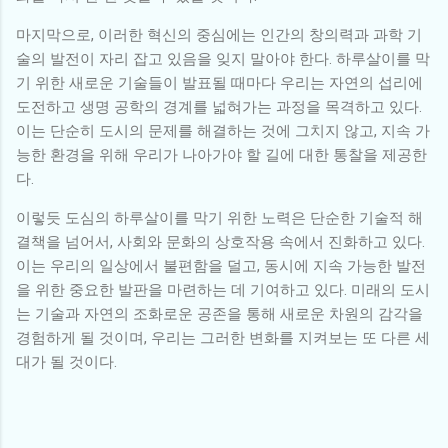
마지막으로, 이러한 혁신의 중심에는 인간의 창의력과 과학 기
술의 발전이 자리 잡고 있음을 잊지 말아야 한다. 하루살이를 막
기 위한 새로운 기술들이 발표될 때마다 우리는 자연의 섭리에
도전하고 생명 공학의 경계를 넓혀가는 과정을 목격하고 있다.
이는 단순히 도시의 문제를 해결하는 것에 그치지 않고, 지속 가
능한 환경을 위해 우리가 나아가야 할 길에 대한 통찰을 제공한
다.
이렇듯 도심의 하루살이를 막기 위한 노력은 단순한 기술적 해
결책을 넘어서, 사회와 문화의 상호작용 속에서 진화하고 있다.
이는 우리의 일상에서 불편함을 덜고, 동시에 지속 가능한 발전
을 위한 중요한 발판을 마련하는 데 기여하고 있다. 미래의 도시
는 기술과 자연의 조화로운 공존을 통해 새로운 차원의 감각을
경험하게 될 것이며, 우리는 그러한 변화를 지켜보는 또 다른 세
대가 될 것이다.