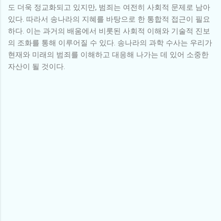
도 더욱 정교화되고 있지만, 범죄는 여전히 사회적 문제로 남아
있다. 따라서 송나라의 지혜를 바탕으로 한 통합적 접근이 필요
하다. 이는 과거의 배움에서 비롯된 사회적 이해와 기술적 진보
의 조화를 통해 이루어질 수 있다. 송나라의 과학 수사는 우리가
현재와 미래의 범죄를 이해하고 대응해 나가는 데 있어 소중한
자산이 될 것이다.
댓
글