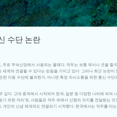
기본 콘텐츠로 건너뛰기
통신 수단 논란
, 주로 무속신앙에서 사용되는 물체다. 작두는 보통 제사나 굿을 할
 세계와 연결될 수 있다는 믿음을 가지고 있다. 그러나 최근 논란이
단순한 이동 수단에 불과한가, 아니면 특정 의사소통을 위한 통신 수
우 깊다. 고대 중국에서 시작되어 한국, 일본 등 다양한 나라에 퍼져 
듣기 위한 자리'로, 사람들은 작두 위에서 신령의 의지를 전달받는 것
, 개인의 신념 체계와도 연결되기 시작했다. 한국에서는 작두를 타