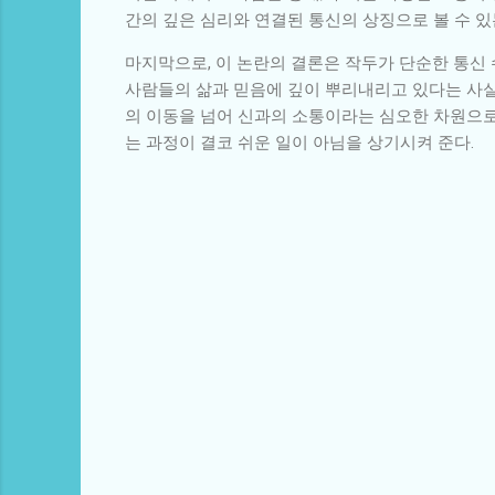
간의 깊은 심리와 연결된 통신의 상징으로 볼 수 있
마지막으로, 이 논란의 결론은 작두가 단순한 통신 
사람들의 삶과 믿음에 깊이 뿌리내리고 있다는 사실은
의 이동을 넘어 신과의 소통이라는 심오한 차원으로
는 과정이 결코 쉬운 일이 아님을 상기시켜 준다.
댓
글