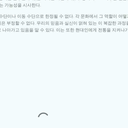
는 가능성을 시사한다.
수단이나 이동 수단으로 한정될 수 없다. 각 문화에서 그 역할이 어떻
 부정할 수 없다. 우리의 믿음과 실신이 얽혀 있는 이 복잡한 과정을
 나아가고 있음을 알 수 있다. 이는 또한 현대인에게 전통을 지켜나