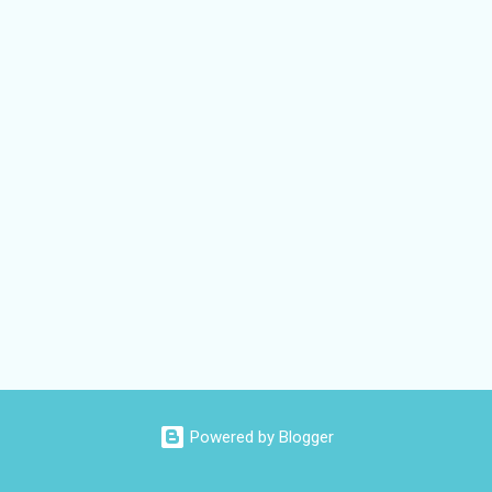
Powered by Blogger