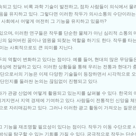
속되고 있다. 비록 과학 기술이 발전하고, 점차 사람들이 의식에서 
믿음을 유지하고 있다. 그렇다면 이러한 작두가 의사소통의 수단이라는
대 사회에서 어떻게 여전히 그 기능을 유지하고 있을까?
 있으며, 이러한 연구들은 작두를 단순한 물체가 아닌 심리적 소통의 
의 잃어버린 꿈이나 염원을 되찾는 역할을 하기도 한다. 작두를 타는
 이는 사회적으로도 큰 의미를 지닌다.
의 역할이 변화하고 있다는 점이다. 예를 들어, 현대의 많은 무당들
세상에 전달하고 있다. 이러한 상황들을 통해 우리는 전통과 현대가 
 수단으로서의 기능은 이제 다양한 기술들이 등장하면서 시각적으로 
수단인지를 둘러싼 논의는 끊임없이 진행되고 있다.
화가 관광 산업에 어떻게 활용되고 있는지를 살펴볼 수 있다. 한국의
겨지면서 지역 경제에 기여하고 있다. 사람들이 전통적인 신앙을 체
원으로 자리매김하고 있다. 그러나 이러한 광고 활동이 가져오는 질문은
그 기능을 재조명할 필요성이 있다는 점이다. 작두가 이동 수단으로 
방식을 탐구할 수 있는 기회를 가질 수 있다. 궁극적으로 작두는 단순