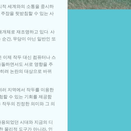
물리적 세계와의 소통을 중시하
 주장을 뒷받침할 수 있는 사
매개체로 재조명하고 있다. 사
 순간, 무당이 아닌 일반인 또
은 이제 작두 대신 컴퓨터나 스
충돌하면서도 서로 영향을 주
오히려 논란의 대상으로 바뀌
 여러 지역에서 작두를 이용한
험할 수 있는 기회를 제공함
 작두의 진정한 의미와 그 의
사용되었던 시대와 지금의 디
한 물리적 도구가 아니라, 인