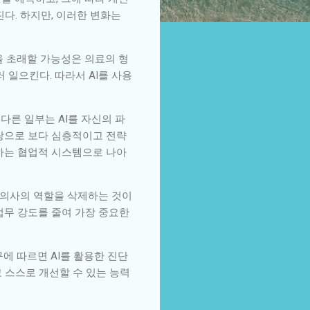
다. 하지만, 이러한 변화는
을 초래할 가능성은 의료의 형
 일으킨다. 따라서 AI를 사용
 다른 일부는 AI를 자신의 파
바탕으로 보다 심층적이고 전략
료하는 협업적 시스템으로 나아
는 의사의 역할을 삭제하는 것이
업무 강도를 줄여 가장 중요한
에 따르면 AI를 활용한 진단
고 스스로 개선할 수 있는 능력