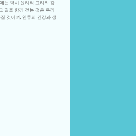
뒤에는 역시 윤리적 고려와 감
그 길을 함께 걷는 것은 우리
질 것이며, 인류의 건강과 생