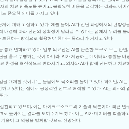
환자의 치료 만족도를 높이고, 불필요한 비용을 절감하는 결과로 이어진
서도 중요한 의미를 가지고 있다.
문제에 대해 고심하고 있다. 예를 들어, AI가 진단 과정에서의 편향성
적 배경에 따라 진단의 정확성이 달라질 수 있다는 점에서 우려를 불러
 보완하는 방식으로 활용해야 한다는 목소리가 커지고 있다.
을 통해 변화하고 있다. 일부 의료진은 AI를 단순한 도구로 보는 반면,
단을 홀로 수행하는 것이 아니라, AI가 제공하는 데이터와 통찰을 
의료 환경을 혁신적으로 변화시키고, 의사와 AI가 함께 진단하고 치
직업을 대체할 것이냐"는 물음에도 목소리를 높이고 있다. 하지만, AI
하고 있다는 점에서 긍정적인 신호로 해석할 수 있다. AI는 의사의 
준다.
서 실천되고 있으며, 이는 마이크로소프트의 기술력 덕분이다. 최근 연구
5%로 높아지는 결과를 보여주기도 했다. 이는 AI가 데이터를 학습하
이 기술이 그 역량을 발휘할 것으로 전망된다.