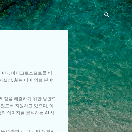
기술이다. 마이크로소프트를 비
실상, AI는 이미 의료 분야
 문제점을 해결하기 위한 방안으
 있도록 지원하고 있으며, 이
등의 이미지를 분석하는 AI 시
응을 예측하고, 그에 따라 개인