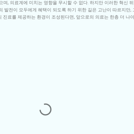
있으며, 의료계에 미치는 영향을 무시할 수 없다. 하지만 이러한 혁신 
I의 발전이 모두에게 혜택이 되도록 하기 위한 길은 고난이 따르지만, 
의 진료를 제공하는 환경이 조성된다면, 앞으로의 의료는 한층 더 나아