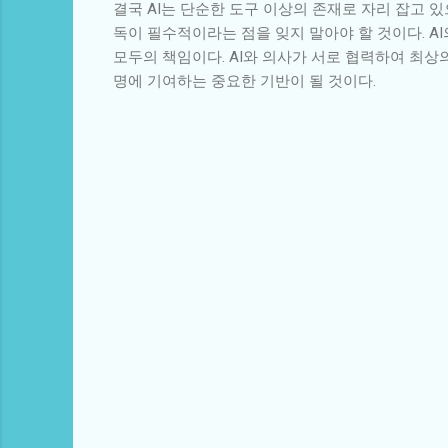
결국 AI는 단순한 도구 이상의 존재로 자리 잡고 
독이 필수적이라는 점을 잊지 말아야 할 것이다. A
모두의 책임이다. AI와 의사가 서로 협력하여 최상
명에 기여하는 중요한 기반이 될 것이다.
댓
글