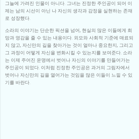
그늘에 가려진 인물이 아니다. 그녀는 진정한 주인공이 되어 이
제는 남의 시선이 아닌 나 자신의 생각과 감정을 실현하는 존재
로 성장했다.
소라의 이야기는 단순한 픽션을 넘어, 현실의 많은 이들에게 희
망과 영감을 줄 수 있는 내용이다. 외모와 사회적 기준에 매료되
지 않고, 자신만의 길을 찾아가는 것이 얼마나 중요한지, 그리고
그 과정이 어떻게 자신을 변화시킬 수 있는지를 보여준다. 소라
는 이제 주어진 운명에서 벗어나 자신의 이야기를 만들어가는
주인공이 되었다. 이처럼 진정한 주인공은 과거의 그림자에서
벗어나 자신만의 길을 열어가는 것임을 많은 이들이 느낄 수 있
기를 바란다.
댓
글