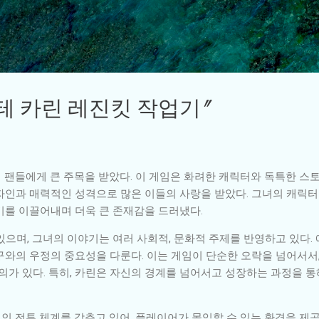
기본 콘텐츠로 건너뛰기
테 카린 레진킷 작업기"
게임 팬들에게 큰 주목을 받았다. 이 게임은 화려한 캐릭터와 독특한 
자인과 매력적인 성격으로 많은 이들의 사랑을 받았다. 그녀의 캐릭
기를 이끌어내며 더욱 큰 존재감을 드러냈다.
으며, 그녀의 이야기는 여러 사회적, 문화적 주제를 반영하고 있다. 
구와의 우정의 중요성을 다룬다. 이는 게임이 단순한 오락을 넘어서서
의가 있다. 특히, 카린은 자신의 경계를 넘어서고 성장하는 과정을 통
인 전투 체계를 갖추고 있어, 플레이어가 몰입할 수 있는 환경을 제