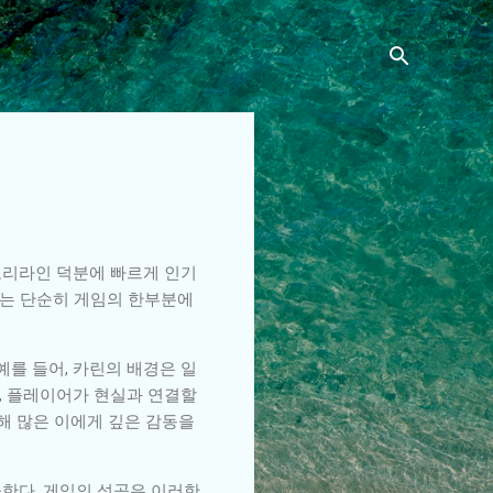
스토리라인 덕분에 빠르게 인기
터는 단순히 게임의 한부분에
예를 들어, 카린의 배경은 일
, 플레이어가 현실과 연결할
해 많은 이에게 깊은 감동을
공한다. 게임의 성공은 이러한