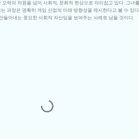
 오락의 차원을 넘어 사회적, 문화적 현상으로 자리잡고 있다. 그녀
는 과정은 명확히 게임 산업의 미래 방향성을 제시한다고 볼 수 있다
 만들어내는 중요한 사회적 자산임을 보여주는 사례로 남을 것이다.