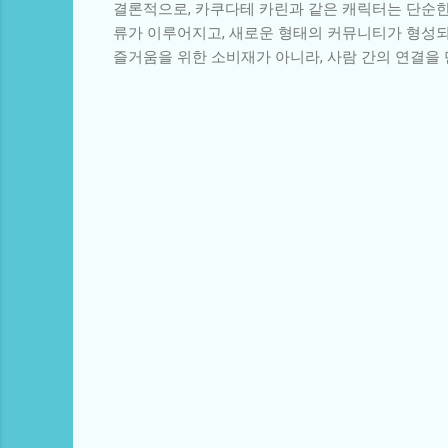
결론적으로, 카쿠다테 카린과 같은 캐릭터는 단순한
류가 이루어지고, 새로운 형태의 커뮤니티가 형성되
즐거움을 위한 소비재가 아니라, 사람 간의 연결을
댓
글