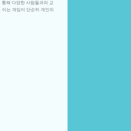
를 통해 다양한 사람들과의 교
. 이는 게임이 단순히 개인의