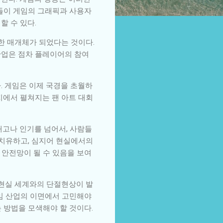
업들이 게임의 그래픽과 사용자
할 수 있다.
한 매개체가 되었다는 것이다.
산업은 점차 플레이어의 참여
다. 게임은 이제 국경을 초월하
등지에서 펼쳐지는 팬 아트 대회
매고나 인기를 넘어서, 사람들
 치유하고, 심지어 현실에서의
 안전망이 될 수 있음을 보여
 현실 세계와의 단절현상이 발
게임 산업의 이면에서 고민해야
 방법을 모색해야 할 것이다.