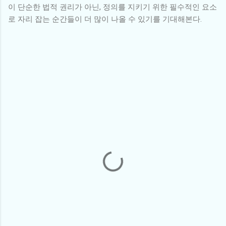
이 단순한 법적 권리가 아닌, 정의를 지키기 위한 필수적인 요소
로 자리 잡는 순간들이 더 많이 나올 수 있기를 기대해본다.
댓
글