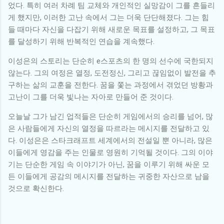
었다. 특히 여러 차례 팀 교체와 개인적인 실망감이 그를 흔들리
게 했지만, 이러한 고난 속에서 그는 더욱 단단해졌다. 그는 힘
들 때마다 자신을 다잡기 위해 새로운 목표를 설정하고, 그 목표
를 달성하기 위해 반복적인 연습을 계속했다.
이성은의 스토리는 단순히 e스포츠의 한 명의 선수에 국한되지
않는다. 그의 여정은 열정, 도전정신, 그리고 끊임없이 발전을 추
구하는 삶의 교훈을 전한다. 꿈을 쫓는 과정에서 겪었던 방황과
고난이 그를 더욱 빛나는 자아로 만들어 준 것이다.
오늘날 그가 남긴 업적들은 단순히 게임에서의 승리를 넘어, 많
은 사람들에게 자신의 열정을 따르라는 메시지를 전달하고 있
다. 이성은은 스타크래프트 세계에서의 전설일 뿐 아니라, 많은
이들에게 영감을 주는 인물로 영원히 기억될 것이다. 그의 이야
기는 단순한 게임 속 이야기가 아닌, 꿈을 이루기 위해 싸운 모
든 이들에게 공감의 메시지를 전달하는 귀중한 자산으로 남을
것으로 확신한다.