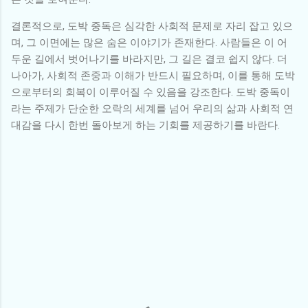
결론적으로, 도박 중독은 심각한 사회적 문제로 자리 잡고 있으
며, 그 이면에는 많은 숨은 이야기가 존재한다. 사람들은 이 어
두운 길에서 벗어나기를 바라지만, 그 길은 결코 쉽지 않다. 더
나아가, 사회적 존중과 이해가 반드시 필요하며, 이를 통해 도박
으로부터의 회복이 이루어질 수 있음을 강조한다. 도박 중독이
라는 주제가 단순한 오락의 세계를 넘어 우리의 삶과 사회적 연
대감을 다시 한번 돌아보게 하는 기회를 제공하기를 바란다.
댓
글