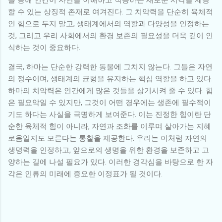
할 수 있는 상징적 존재로 여겨진다. 그 치악력을 단순히 육체적
인 힘으로 두지 말고, 생태계에서의 역할과 다양성을 인정하는
것, 그리고 우리 사회에서의 환경 보존의 필요성을 더욱 깊이 인
식하는 것이 중요하다.
결국, 하마는 단순한 강력한 동물에 그치지 않는다. 그들은 자연
의 정수이며, 생태계의 균형을 유지하는 핵심 역할을 하고 있다.
하마의 치악력은 인간에게 많은 것들을 상기시켜 줄 수 있다. 힘
은 필요악일 수 있지만, 그것이 어떤 경우에는 생존에 필수적이
기도 하다는 사실을 극명하게 보여준다. 이는 진정한 힘이란 단
순한 육체적 힘이 아니라, 자연과 조화를 이루며 살아가는 지혜
로움일지도 모른다는 통찰을 제공한다. 우리는 이처럼 자연의
생명력을 인정하고, 앞으로의 생명을 위한 환경을 보존하고 고
양하는 길에 나설 필요가 있다. 이러한 경각심을 바탕으로 한 자
각은 인류의 미래에 중요한 이정표가 될 것이다.
댓