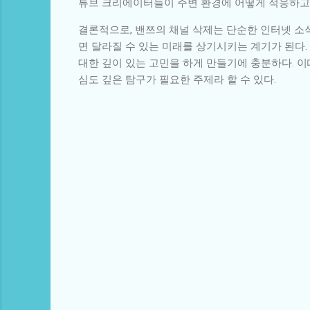
튜브 크리에이터들이 주변 환경에 어떻게 적응하고 
결론적으로, 밴쯔의 채널 삭제는 단순한 인터넷 소
면 달라질 수 있는 미래를 상기시키는 계기가 된다.
대한 깊이 있는 고민을 하게 만들기에 충분하다. 이
심도 깊은 탐구가 필요한 주제라 할 수 있다.
댓
글