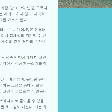
리즘, 광고 수익 변경, 구독자
 데에 그치지 않고, 지속적
요한 요소가 된다.
하는 현 시대에, 많은 유튜버
감이나 정체성의 위기일 수 있
또한 이와 같은 결단의 순간을
의 선택과 방향성에 대한 고민
고 자신의 진정한 목소리를 찾
다. 예를 들어, 유명한 뷰티
색하는 모습을 통해 새로운
한 고민을 필요로 하게 만든다.
브의 세계로 돌아올 수 있을
대한 호기심도 커진다. 이는 유