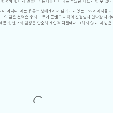
변형하며, 다시 만들어가는지를 나타내는 중요한 지표가 될 수 있다.
식이 아니다. 이는 유튜브 생태계에서 살아가고 있는 크리에이터들과
 그와 같은 선택은 우리 모두가 콘텐츠 제작의 진정성과 압박감 사이
때문에, 밴쯔의 결정은 단순히 개인적 차원에서 그치지 않고, 더 넓은