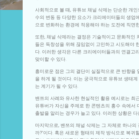
사회적으로 볼 때, 유튜브 채널 삭제는 단순한 개인
수의 변동 등 다양한 요소가 크리에이터들의 생업에
으로 변화하는 환경에 적응해야 하는 도전에 직면한
또한, 채널 삭제라는 결정은 기술적이고 문화적인 
들은 독창성을 위해 끊임없이 고민하고 시도해야 한
다. 이러한 생각은 다른 크리에이터들과의 연결고리
맞이할 수 있다.
흥미로운 점은 그의 결단이 실질적으로 큰 반향을 
을 하게 될 것이다. 이는 궁극적으로 유튜브 생태
는 계기가 될 수 있다.
밴쯔의 사례와 유사한 현실적인 활용 예시로는 최근
유튜버가 자신을 주제로 한 콘텐츠의 홍수 속에서
출발을 알리는 경우가 늘고 있다. 이러한 상황은 다
마지막으로, 밴쯔의 채널 삭제는 그 자체로 하나의 
까?'이다. 혹은 새로운 형태의 제작 방식으로 복귀