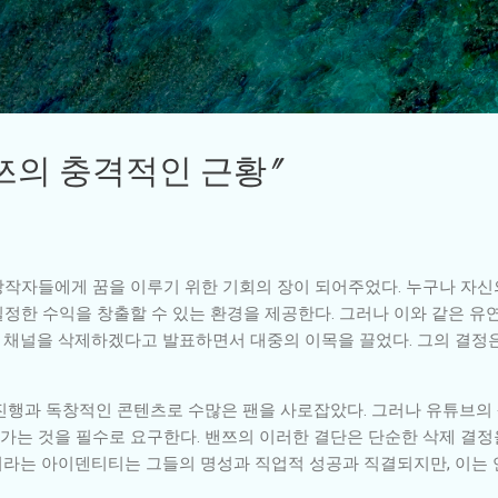
기본 콘텐츠로 건너뛰기
밴쯔의 충격적인 근황"
창작자들에게 꿈을 이루기 위한 기회의 장이 되어주었다. 누구나 자신
정한 수익을 창출할 수 있는 환경을 제공한다. 그러나 이와 같은 유
신의 채널을 삭제하겠다고 발표하면서 대중의 이목을 끌었다. 그의 결정
진행과 독창적인 콘텐츠로 수많은 팬을 사로잡았다. 그러나 유튜브의
는 것을 필수로 요구한다. 밴쯔의 이러한 결단은 단순한 삭제 결정을
라는 아이덴티티는 그들의 명성과 직업적 성공과 직결되지만, 이는 