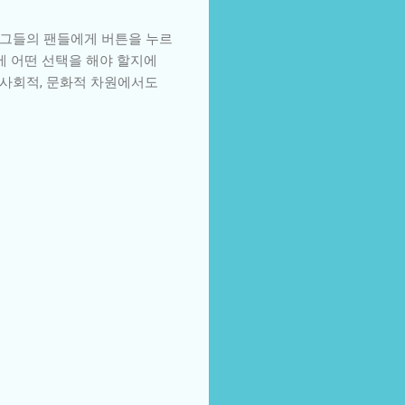
 그들의 팬들에게 버튼을 누르
에 어떤 선택을 해야 할지에
 사회적, 문화적 차원에서도