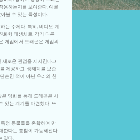
 작용하는지를 보여준다. 예를
아볼 수 있는 특성이다.
는 주제다. 특히, 비디오 게
진화형 태생체로, 각기 다른
같은 게임에서 드래곤은 게임의
한 새로운 관점을 제시한다고
를 제공하고, 생태계를 보존
단순한 적이 아닌 우리의 친
같은 영화를 통해 드래곤은 사
 있는 계기를 마련했다. 또
 특정 동물들을 혼합하여 만
존재한다는 통찰이 가능해진다.
 있다.