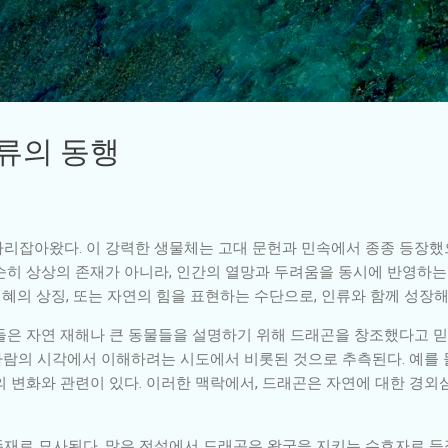
기본 콘텐츠로 건너뛰기
인류의 동행
리잡아왔다. 이 강력한 생물체는 고대 문헌과 민속에서 종종 등장했으
순히 상상의 존재가 아니라, 인간의 열망과 두려움을 동시에 반영하는
지혜의 상징, 또는 자연의 힘을 표현하는 수단으로, 인류와 함께 성장해
들은 자연 재해나 큰 동물들을 설명하기 위해 드래곤을 창조했다고 
 사람의 시각에서 이해하려는 시도에서 비롯된 것으로 추측된다. 예를 
의 변화와 관련이 있다. 이러한 맥락에서, 드래곤은 자연에 대한 경외
재로 묘사된다. 많은 전설에서 드래곤은 왕국을 지키는 수호자로 등