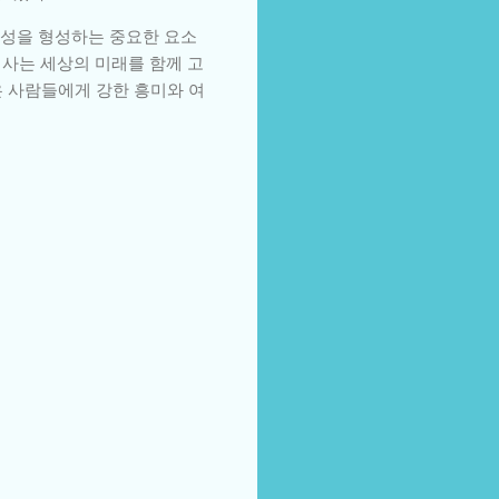
체성을 형성하는 중요한 요소
 사는 세상의 미래를 함께 고
은 사람들에게 강한 흥미와 여