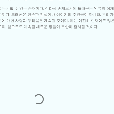
 무시할 수 없는 존재이다. 신화적 존재로서의 드래곤은 인류의 정
주제다. 드래곤은 단순한 전설이나 이야기의 주인공이 아니라, 우리가
곤에 대한 사랑과 두려움은 계속될 것이며, 이는 여전히 현재에도 많
으며, 앞으로도 계속될 새로운 장들이 무한히 펼쳐질 것이다.