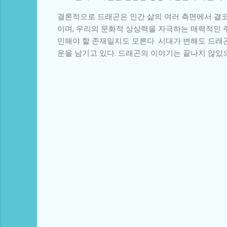
결론적으로 드래곤은 인간 삶의 여러 측면에서 결코
이며, 우리의 문화적 상상력을 자극하는 매력적인 
민해야 할 존재일지도 모른다. 시대가 변해도 드래
운을 남기고 있다. 드래곤의 이야기는 끝나지 않았
댓
글