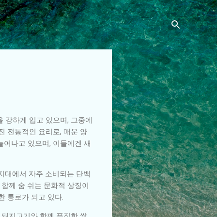
을 강하게 입고 있으며, 그중에
 전통적인 요리로, 매운 양
늘어나고 있으며, 이들에겐 새
고지대에서 자주 소비되는 단백
 함께 숨 쉬는 문화적 상징이
한 통로가 되고 있다.
 돼지고기와 함께 푸짐한 쌀