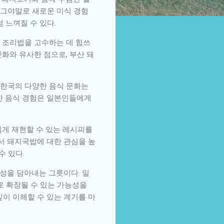
 그야말로 새로운 미식 경험
 느껴질 수 있다.
 조리법을 고수하는 데 힘쓰
문화와 유사한 점으로, 부산 돼
 한국의 다양한 음식 문화는
한 음식 경험은 일본인들에게
쉽게 재현할 수 있는 레시피를
에서 돼지국밥에 대한 관심을 높
수 있다.
로 확장될 수 있는 가능성을
깊이 이해할 수 있는 계기를 마