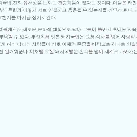
지국밥 간의 유사성을 느끼는 관광객들이 많다는 것이다. 이들은 라멘
음식 문화와 어떻게 서로 연결되고 응용될 수 있는지를 깨닫게 된다.
요한지를 다시금 상기시킨다.
광객들에게는 새로운 문화적 체험으로 남아 그들이 돌아간 후에도 지속
부탁할 수 있다. 부산에서 맛본 돼지국밥은 그저 식사를 넘어 사람과
 세계 여러 나라의 사람들이 상호 이해와 존중을 바탕으로 하나로 연결
 번 일깨워준다. 이처럼 부산 돼지국밥은 한국을 넘어 세계로 나아가는