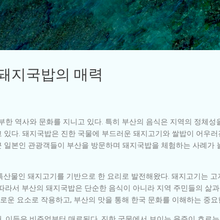
기본 콘텐츠로 건너뛰기
 돼지국밥의 매력
부한 역사와 문화를 지니고 있다. 특히 부산의 음식은 지역의 정체성
 있다. 돼지국밥은 진한 국물에 부드러운 돼지고기와 쌀밥이 어우러진
 최근 일본인 관광객들이 부산을 방문하며 돼지국밥을 체험하는 사례가 
 특산물인 돼지고기를 기반으로 한 요리로 발전해왔다. 돼지고기는 
 따라서 부산의 돼지국밥은 단순한 음식이 아니라 지역 주민들의 삶과
미로운 요소로 작용하고, 부산의 맛을 통해 한국 문화를 이해하는 중요
, 이들은 비주얼부터 매료된다. 진한 국물에서 보이는 육즙이 흐르는