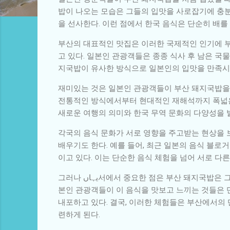
밥이 나오는 모습은 그들의 입맛을 사로잡기에 충분하
을 선사한다. 이런 점에서 한국 음식은 단순히 배를
부산의 대표적인 맛집은 이러한 국제적인 인기에 부
고 있다. 일본인 관광객들은 종종 식사 후 남은 국
지국밥이 유사한 방식으로 일본인의 입맛을 만족시킬
재미있는 것은 일본인 관광객들이 부산 돼지국밥을 
전통적인 방식에서부터 현대적인 재해석까지 폭넓은
새로운 여행의 의미와 한국 무역 문화의 다양성을 
각국의 음식 문화가 서로 영향을 주고받는 현상을 
배우기도 한다. 예를 들어, 최근 일본의 음식 블로
이고 있다. 이는 단순한 음식 체험을 넘어 서로 다
그러나 یہاں서에서 중요한 점은 부산 돼지국밥은 그 자체로서의 가치만 있는 것이 아니다. 부산의 정체성과 사람들의 정성을 담아내는 그릇이다. 일
본인 관광객들이 이 음식을 맛보고 느끼는 것들은 단
내포하고 있다. 결국, 이러한 체험들은 부산에서의 
련하게 된다.