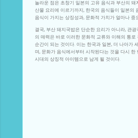
놀라운 점은 초창기 일본의 고유 음식과 부산의 돼
산물 요리에 이르기까지, 한국의 음식들이 일본의 
음식이 가지는 상징성과, 문화적 가치가 얼마나 중
결국, 부산 돼지국밥은 단순한 요리가 아니라, 관
의 매력은 바로 이러한 문화적 교류와 이해의 통로 
순간이 되는 것이다. 이는 한국과 일본, 더 나아가
며, 문화가 음식에서부터 시작된다는 것을 다시 한
시대의 상징적 아이템으로 남게 될 것이다.
댓
글