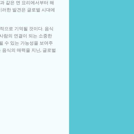
과 같은 면 요리에서부터 해
 이러한 발견은 글로벌 시대에
적으로 기억될 것이다. 음식
 사람의 연결이 되는 소중한
될 수 있는 가능성을 보여주
 음식의 매력을 지닌, 글로벌