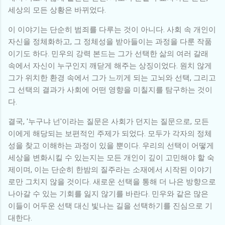
세상의 모든 상황은 바뀌었다.
이 이야기는 단순히 범죄를 다루는 것이 아니다. 사회 속 개인이
자신을 정체화하고, 그 정체성을 받아들이는 과정을 다룬 작품
이기도 하다. 민우의 강력 본드는 그가 선택한 삶의 여러 갈래
속에서 자신이 누구인지 깨닫게 해주는 상징이었다. 원치 않게
그가 위치한 환경 속에서 그가 느끼게 되는 고뇌와 선택, 그리고
그 선택의 결과가 사회에 어떤 영향을 미칠지를 탐구하는 것이
다.
결국, '누구냐 넌'이라는 질문은 사회가 던지는 질문으로, 모든
이에게 해당되는 보편적인 주제가 되었다. 모두가 각자의 정체
성을 찾고 이해하는 과정이 있을 뿐이다. 우리의 선택이 어떻게
세상을 변화시킬 수 있는지는 모든 개인이 깊이 고민해야 할 숙
제이며, 이는 단순히 한밤의 질주라는 소재에서 시작된 이야기
로만 그치지 않을 것이다. 새로운 선택을 통해 더 나은 방향으로
나아갈 수 있는 기회를 잃지 않기를 바란다. 민우와 같은 많은
이들이 어두운 선택 대신 빛나는 길을 선택하기를 진심으로 기
대한다.