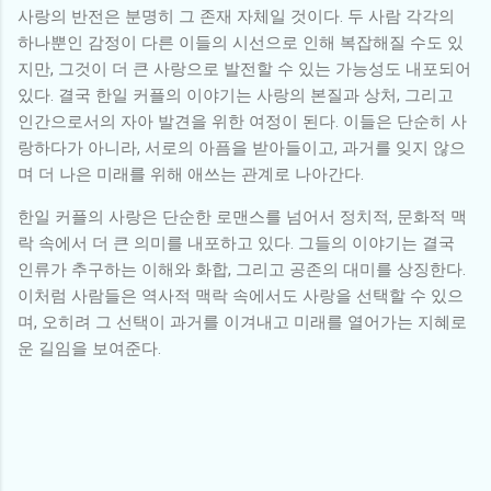
사랑의 반전은 분명히 그 존재 자체일 것이다. 두 사람 각각의
하나뿐인 감정이 다른 이들의 시선으로 인해 복잡해질 수도 있
지만, 그것이 더 큰 사랑으로 발전할 수 있는 가능성도 내포되어
있다. 결국 한일 커플의 이야기는 사랑의 본질과 상처, 그리고
인간으로서의 자아 발견을 위한 여정이 된다. 이들은 단순히 사
랑하다가 아니라, 서로의 아픔을 받아들이고, 과거를 잊지 않으
며 더 나은 미래를 위해 애쓰는 관계로 나아간다.
한일 커플의 사랑은 단순한 로맨스를 넘어서 정치적, 문화적 맥
락 속에서 더 큰 의미를 내포하고 있다. 그들의 이야기는 결국
인류가 추구하는 이해와 화합, 그리고 공존의 대미를 상징한다.
이처럼 사람들은 역사적 맥락 속에서도 사랑을 선택할 수 있으
며, 오히려 그 선택이 과거를 이겨내고 미래를 열어가는 지혜로
운 길임을 보여준다.
댓
글