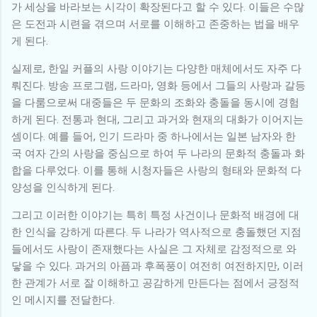
가 세상을 바라보는 시각이 확장된다고 할 수 있다. 이들은 수많
은 도전과 시련을 겪으며 서로를 이해하고 존중하는 법을 배우
게 된다.
실제로, 한일 커플의 사랑 이야기는 다양한 매체에서도 자주 다
뤄진다. 방송 프로그램, 드라마, 영화 등에서 그들의 사랑과 갈등
을 다룸으로써 대중들은 두 문화의 조화와 충돌을 동시에 경험
하게 된다. 전통과 현대, 그리고 과거와 현재의 대화가 이어지는
셈이다. 예를 들어, 인기 드라마 중 하나에서는 일본 남자와 한
국 여자 간의 사랑을 중심으로 하여 두 나라의 문화적 충돌과 화
합을 다루었다. 이를 통해 시청자들은 사랑의 형태와 문화적 다
양성을 인식하게 된다.
그리고 이러한 이야기는 특히 특정 사건이나 문화적 배경에 대
한 인식을 강하게 따른다. 두 나라가 역사적으로 충돌했던 지점
들에서도 사랑이 존재했다는 사실은 그 자체로 감정적으로 와
닿을 수 있다. 과거의 아픔과 후폭풍이 여전히 여전하지만, 이러
한 관계가 서로 잘 이해하고 공감하게 만든다는 점에서 긍정적
인 메시지를 전달한다.