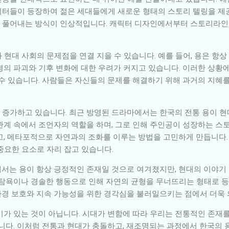
릭터들이 등장하여 젊은 세대들에게 새로운 형태의 스토리 텔링을 제
 풀어내는 방식이 인상적입니다. 캐릭터 디자인에서부터 스토리라인
현대 사회의 문제점을 연결 지을 수 있습니다. 예를 들어, 용은 항상
경의 파괴와 기후 변화에 대한 우려가 커지고 있습니다. 이러한 상황
수 있습니다. 사람들은 자신들의 문제를 해결하기 위해 과거의 지혜를
 증가하고 있습니다. 최근 방영된 드라마에서는 한국의 전통 용이 
관계 속에서 조언자의 역할을 하며, 그로 인해 주인공이 성장하는 스
고, 메타포적으로 자연과의 조화를 이루는 방법을 고민하게 만듭니다.
중요한 요소로 자리 잡고 있습니다.
서는 용이 항상 긍정적인 존재일 것으로 여겨졌지만, 현대의 이야기
 탐욕이나 경솔한 행동으로 인해 자연의 균형을 무너뜨리는 형태로 등
경 보호와 지속 가능성을 위한 경각심을 불러일으키는 점에서 더욱 
미가 있는 것이 아닙니다. 시대가 변함에 따라 우리는 전통적인 존재를
됩니다. 이처럼 전통과 현대가 충돌하고, 재조명되는 과정에서 한국의 