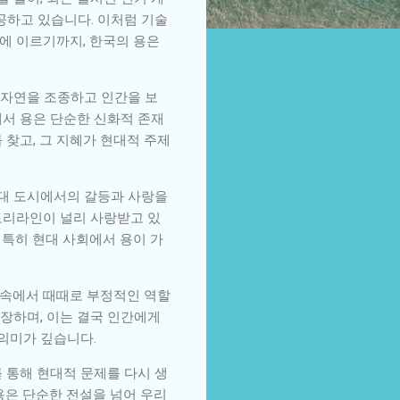
공하고 있습니다. 이처럼 기술
에 이르기까지, 한국의 용은
 자연을 조종하고 인간을 보
에서 용은 단순한 신화적 존재
 찾고, 그 지혜가 현대적 주제
현대 도시에서의 갈등과 사랑을
토리라인이 널리 사랑받고 있
 특히 현대 사회에서 용이 가
 속에서 때때로 부정적인 역할
장하며, 이는 결국 인간에게
의미가 깊습니다.
 통해 현대적 문제를 다시 생
용은 단순한 전설을 넘어 우리