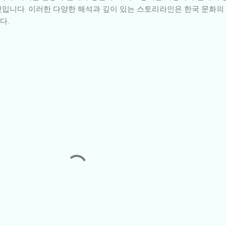
입니다. 이러한 다양한 해석과 깊이 있는 스토리라인은 한국 문화의
다.