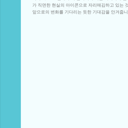
가 직면한 현실의 아이콘으로 자리매김하고 있는 것
앞으로의 변화를 기다리는 듯한 기대감을 안겨줍니
댓
글