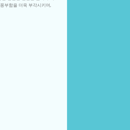
 풍부함을 더욱 부각시키며,