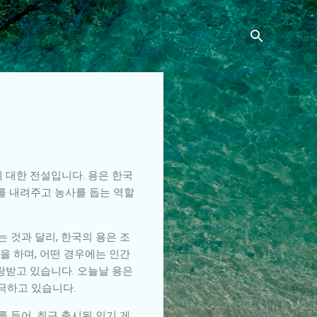
 대한 전설입니다. 용은 한국
비를 내려주고 농사를 돕는 역할
 것과 달리, 한국의 용은 조
을 하며, 어떤 경우에는 인간
랑받고 있습니다. 오늘날 용은
극하고 있습니다.
 들어, 최근 출시된 인기 게