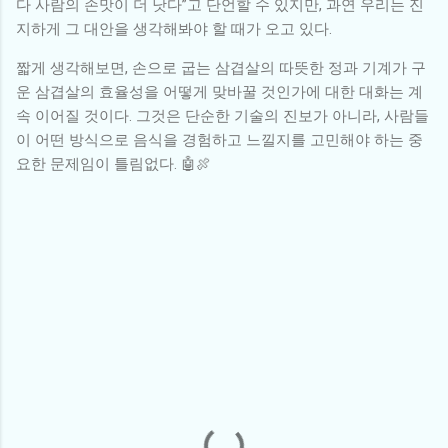
다 사람의 손맛이 더 낫다”고 단언할 수 있지만, 과연 우리는 진
지하게 그 대안을 생각해봐야 할 때가 오고 있다.
짧게 생각해보면, 손으로 굽는 삼겹살의 따뜻한 정과 기계가 구
운 삼겹살의 효율성을 어떻게 맞바꿀 것인가에 대한 대화는 계
속 이어질 것이다. 그것은 단순한 기술의 진보가 아니라, 사람들
이 어떤 방식으로 음식을 경험하고 느낄지를 고민해야 하는 중
요한 문제임이 틀림없다. 🤖🍖
댓
글