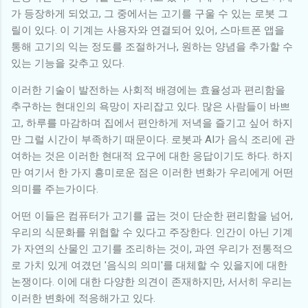
가 등장하게 되었고, 그 중에서는 고기를 구울 수 있는 로봇 그
릴이 있다. 이 기계는 사용자와 연결되어 있어, 스마트폰 앱을
통해 고기의 익는 정도를 조절하거나, 원하는 양념을 추가할 수
있는 기능을 갖추고 있다.
이러한 기술이 발전하는 사회적 배경에는 효율성과 편리함을
추구하는 현대인의 욕망이 자리잡고 있다. 많은 사람들이 바쁘
고, 하루를 마감하며 집에서 편안하게 저녁을 즐기고 싶어 하지
만 그럴 시간이 부족하기 때문이다. 로봇과 AI가 음식 조리에 관
여하는 것은 이러한 현대적 요구에 대한 응답이기도 하다. 하지
만 여기서 한 가지 흥미로운 점은 이러한 변화가 우리에게 어떤
의미를 주는가이다.
어떤 이들은 컴퓨터가 고기를 굽는 것이 단순한 편리함을 넘어,
우리의 식문화를 위협할 수 있다고 주장한다. 인간이 아닌 기계
가 자연의 산물인 고기를 조리하는 것이, 과연 우리가 전통적으
로 가치 있게 여겼던 '음식의 의미'를 대체할 수 있을지에 대한
논쟁이다. 이에 대한 다양한 의견이 존재하지만, 서서히 우리는
이러한 변화에 적응해가고 있다.