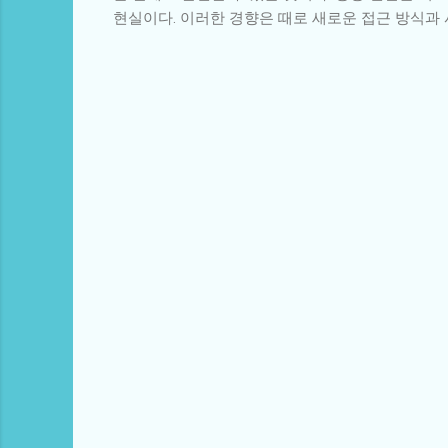
현실이다. 이러한 경향은 때로 새로운 접근 방식과 
댓
글