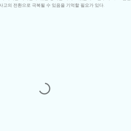
사고의 전환으로 극복될 수 있음을 기억할 필요가 있다.