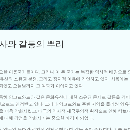
기본 콘텐츠로 건너뛰기
역사와 갈등의 뿌리
한 이웃국가들이다. 그러나 이 두 국가는 복잡한 역사적 배경으로 
화유산의 소유권 분쟁, 그리고 정치적 이유에 기인하고 있다. 처음에
화되었고 오늘날까지 그 여파가 이어지고 있다.
 특히 앙코르와트와 같은 문화유산에 대한 소유권 문제로 갈등을 겪
으로도 인정받고 있다. 그러나 앙코르와트 주변 지역을 둘러싼 영유권
등을 더욱 악화시켰고, 태국의 역사적 제국주의적 확장으로 인해 캄보
에 대해 감정을 악화시키는 중요한 배경이 되었다.
 양국의 문화와 정치적 정체성에 대한 갈등 또한 존재한다. 예를 들