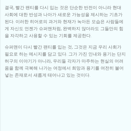
결국, 빨간 팬티를 다시 입는 것은 단순한 반전이 아니라 현대
사회에 대한 반성과 나아가 새로운 가능성을 제시하는 기초가
된다. 이러한 히어로의 과거와 현재가 녹아든 모습은 사람들에
게 자신도 언젠가 슈퍼맨처럼, 완벽하지 않더라도 그들만의 힘
을 자각하고 사용할 수 있는 기회를 제공한다.
슈퍼맨이 다시 빨간 팬티를 입는 것, 그것은 지금 우리 사회가
필요로 하는 메시지를 담고 있다. 그가 가진 인내와 용기는 단지
허구의 이야기가 아니라, 우리들 각자가 마주하는 현실의 어려
움을 함께 극복해 나가는 여정에서 희망과 용기를 여전히 불어
넣는 존재로서 새롭게 태어나고 있는 것이다.
댓
글