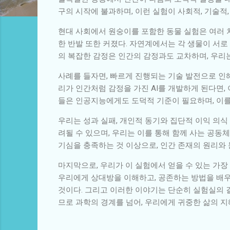
구의 시작에 불과하며, 이런 실험이 사회적, 기술적
현대 사회에서 원숭이를 포함한 동물 실험은 여러 
한 반발 또한 커졌다. 자연계에서는 각 생물이 서로
의 복잡한 감정은 인간의 감정과도 교차하며, 우리
사례를 들자면, 빠르게 진행되는 기술 발전으로 인해
리가 인간처럼 감정을 가진 AI를 개발하게 된다면,
들은 인공지능에게도 도덕적 기준이 필요하며, 이를
우리는 성과 실패, 개인적 동기와 집단적 이익 의식
려될 수 있으며, 우리는 이를 통해 함께 사는 공동
기심을 충족하는 것 이상으로, 인간 존재의 원리와
마지막으로, 우리가 이 실험에서 얻을 수 있는 가
우리에게 상대방을 이해하고, 공존하는 방법을 배우게
것이다. 그리고 이러한 이야기는 단순히 실험실의 결
므로 과학의 경계를 넘어, 우리에게 귀중한 삶의 지