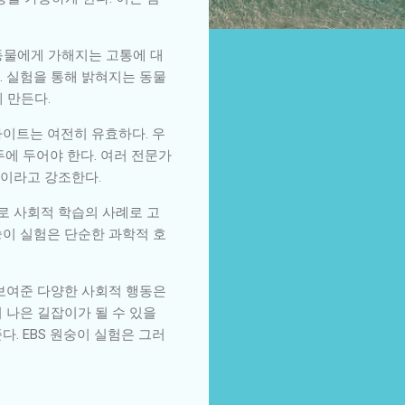
동물에게 가해지는 고통에 대
. 실험을 통해 밝혀지는 동물
 만든다.
사이트는 여전히 유효하다. 우
두에 두어야 한다. 여러 전문가
것이라고 강조한다.
로 사회적 학습의 사례로 고
숭이 실험은 단순한 과학적 호
 보여준 다양한 사회적 행동은
 나은 길잡이가 될 수 있을
. EBS 원숭이 실험은 그러