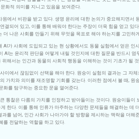
, 문화적 의미를 지니고 있음을 보여준다.
차원에서 비판을 받고 있다. 생명 윤리에 대한 논의가 중요해지면서 
 연결되어 있고, 이를 통해 배워야 한다는 주장이 더욱 힘을 얻고 있다
는 더 나은 사회를 만들기 위해 무엇을 목표로 해야 하는지를 고민하게
 AI가 사회에 도입되고 있는 현 상황에서도 동물 실험에서 얻은 인
 이 AI는 윤리적 판단을 어떻게 내릴 것인지에 대한 질문을 반드시 염
 위해서는 인간과 동물의 사회적 행동을 이해하는 것이 기초가 될 
 사이에서 끊임없이 선택을 해야 한다. 원숭이 실험의 결과는 그 자체
체의 가치와 의미를 재조명할 기회를 갖는다. 이러한 점에서 볼 때, 원
 문화를 탐구하는 중요한 문을 열어준다.
장 큰 통찰은 다름의 가치를 인정하고 받아들이는 것이다. 원숭이들이
 한다. 이를 통해 인류가 마주하는 다양한 문제들을 해결하는 데 더
과를 넘어, 인간 사회가 나아가야 할 방향을 제시하는 맥락을 더해준다
혜를 전달하는 역할을 하고 있다.