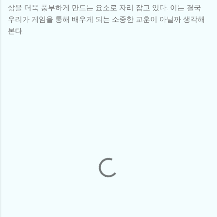
삶을 더욱 풍부하게 만드는 요소로 자리 잡고 있다. 이는 결국
우리가 게임을 통해 배우게 되는 소중한 교훈이 아닐까 생각해
본다.
댓
글