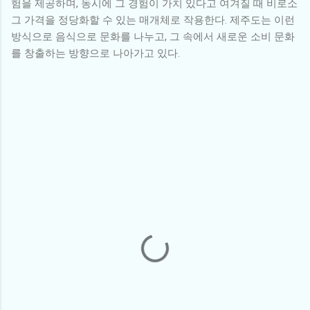
험을 제공하며, 동시에 그 경험이 가치 있다고 여겨질 때 비로소
그 가격을 정당화할 수 있는 매개체로 작용한다. 제주도는 이런
방식으로 음식으로 문화를 나누고, 그 속에서 새로운 소비 문화
를 창출하는 방향으로 나아가고 있다.
댓
글