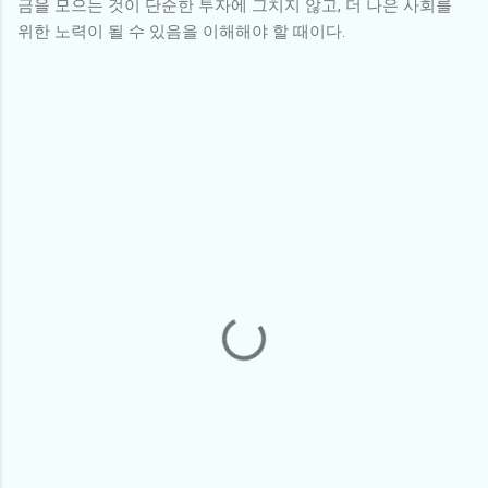
금을 모으는 것이 단순한 투자에 그치지 않고, 더 나은 사회를
위한 노력이 될 수 있음을 이해해야 할 때이다.
댓
글