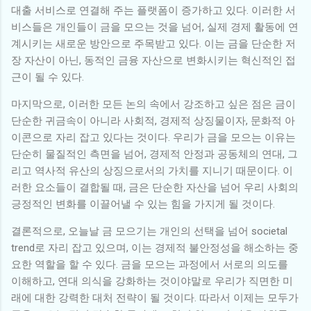
대출 서비스로 연결해 주는 플랫폼이 증가하고 있다. 이러한 서
비스들은 개인들이 금을 모으는 것을 넘어, 실제 경제 활동에 연
계시키는 새로운 방안으로 주목받고 있다. 이는 금을 단순한 저
장 자산이 아닌, 동적인 금융 자산으로 변화시키는 혁신적인 접
근이 될 수 있다.
마지막으로, 이러한 모든 논의 속에서 강조하고 싶은 점은 금이
단순한 귀금속이 아니라 사회적, 경제적 상징물이자, 문화적 아
이콘으로 자리 잡고 있다는 것이다. 우리가 금을 모으는 이유는
단순히 물질적인 측면을 넘어, 경제적 안정과 공동체의 연대, 그
리고 역사적 유산의 상징으로서의 가치를 지니기 때문이다. 이
러한 요소들이 결합될 때, 금은 단순한 자산을 넘어 우리 사회의
긍정적인 변화를 이끌어낼 수 있는 힘을 가지게 될 것이다.
결론적으로, 오늘날 금 모으기는 개인의 선택을 넘어 societal
trend로 자리 잡고 있으며, 이는 경제적 불안정성을 해소하는 중
요한 역할을 할 수 있다. 금을 모으는 과정에서 서로의 의도를
이해하고, 연대 의식을 강화하는 것이야말로 우리가 직면한 미
래에 대한 강력한 대처 전략이 될 것이다. 따라서 이제는 모두가