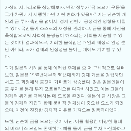
가상의 시나리오를 상상해보자. 만약 정부가 '금 모으기 운동'을
국가 차원에서 시행한다면 어떤 변화가 있을까? 이는 단순히 개
인의 금 투자 촉진을 넘어서, 경제 전반에 긍정적인 영향을 미칠
수 있다. 국민들이 스스로의 재정을 관리하고, 금을 통해 자산을
축적함으로써 사회적 불평등이 해소되는 기회를 제공할 수 있
는 것이다. 결과적으로, 이러한 움직임은 개인의 재정적 안정 뿐
만 아니라, 국가 경제의 안정성을 높이는 데에도 기여할 수 있
다.
과거 일본의 사례를 통해 이러한 주제를 좀 더 구체적으로 살펴
보면, 일본은 1980년대부터 90년대까지 경제 거품을 경험하면
서도, 그 과정에서 금값이 가파르게 상승했다. 많은 일본인들이
금 투자를 통해 투자 포트폴리오를 다각화하였고, 이는 그들이
경제적 위기를 극복하는 데 도움을 주었다. 일본의 금 시장은 그
들의 경제적 자립과 함께 문화적 정체성이 중요한 요소가 되었
으며, 이것이 진정한 경제적 자유를 가져오는 원동력이었다.
또한, 단순히 금을 모으는 것이 아닌, 이를 활용한 다양한 형태
의 비즈니스 모델도 존재한다. 예를 들어, 금을 투자 자산화하고