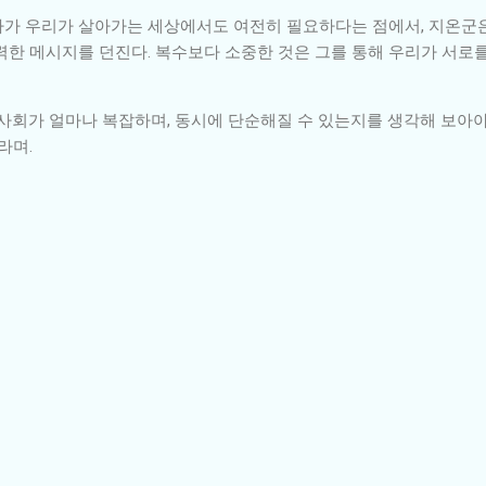
가 우리가 살아가는 세상에서도 여전히 필요하다는 점에서, 지온군은
력한 메시지를 던진다. 복수보다 소중한 것은 그를 통해 우리가 서로
사회가 얼마나 복잡하며, 동시에 단순해질 수 있는지를 생각해 보아야 
라며.