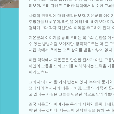
펴보면, 우리 자신도 그러한 맥락에서 비슷한 고뇌를
사회적 연결점에 대해 생각해보자. 지온군의 이야기
주장만을 내세우며, 타인을 이해하려 하기보다 미워
결하기보다 각자 자신만의 이익을 추구하게 된다. 
지온군의 이야기를 통해 우리는 복수의 순환을 거스
수 있는 방법처럼 보이지만, 궁극적으로는 더 큰 고
대립 속에서 우리는 모두 상처를 받을 수밖에 없다.
이런 맥락에서 지온군은 단순한 전사가 아닌, 고통
타인의 고통을 느끼고 이를 이해하려는 노력을 기울
이기도 하다.
그러나 여기서 한 가지 반전이 있다. 복수의 동기
쟁에서의 적대자의 이름과 배경, 그들의 가족과 꿈
고 있다는 사실은 그들을 단순한 적으로 남기기보다
결국 지온군의 이야기는 우리의 사회와 문화에 대한
야 한다는 것이다. 지온군이 선택한 길을 통해 우리