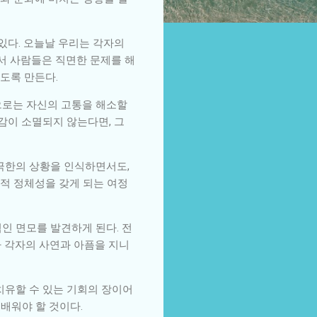
있다. 오늘날 우리는 각자의
서 사람들은 직면한 문제를 해
도록 만든다.
으로는 자신의 고통을 해소할
감이 소멸되지 않는다면, 그
 극한의 상황을 인식하면서도,
적 정체성을 갖게 되는 여정
인 면모를 발견하게 된다. 전
나 각자의 사연과 아픔을 지니
치유할 수 있는 기회의 장이어
 배워야 할 것이다.