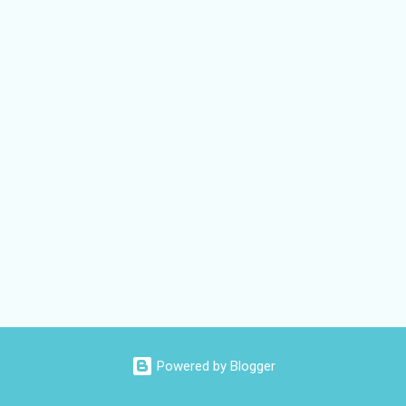
Powered by Blogger