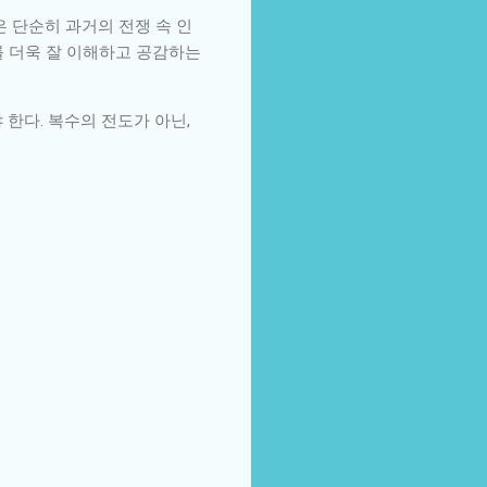
 단순히 과거의 전쟁 속 인
를 더욱 잘 이해하고 공감하는
한다. 복수의 전도가 아닌,