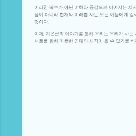
이러한 복수가 아닌 이해와 공감으로 이어지는 서사
물이 아니라 현재와 미래를 사는 모든 이들에게 강
것이다.
이제, 지온군의 이야기를 통해 우리는 우리가 사는 
서로를 향한 따뜻한 연대의 시작이 될 수 있기를 바
댓
글