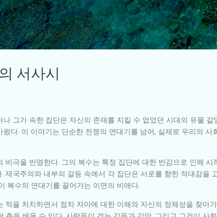
기본 콘텐츠로 건너뛰기
수의 서사시
나 그가 속한 집단은 자신의 존재를 지킬 수 없었던 시대의 유물 같
왔다. 이 이야기는 단순한 전쟁의 연대기를 넘어, 실제로 우리의 사
의 비극을 반영한다. 그의 복수는 특정 집단에 대한 반감으로 인해 시
. 제국주의와 내부의 갈등 속에서 각 집단은 서로를 향한 적대감을 
것이 복수의 연대기를 끌어가는 이면의 비애다.
는 적을 처치하면서 점차 자아에 대한 이해와 자신의 정체성을 찾아가는
 층을 배울 수 있다. 사람들이 겪는 갈등과 갈망, 그리고 그것이 사