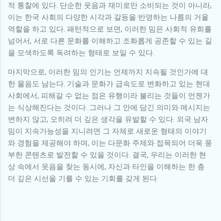
적 통찰에 있다. 단순한 웃음과 재미로만 소비되는 것이 아니라,
이는 한국 사회의 다양한 시각과 갈등을 반영하는 나름의 거울
역할을 하고 있다. 패턴적으로 보면, 이러한 밈은 사회적 유희를
넘어서, 서로 다른 문화를 이해하고 조화롭게 공존할 수 있는 길
을 모색하도록 독려하는 형태로 보일 수 있다.
마지막으로, 이러한 밈의 인기는 언제까지 지속될 것인가에 대
한 물음도 남는다. 기술과 문화가 급속도로 변화하고 있는 현대
사회에서, 피해갈 수 없는 점은 유행이라 불리는 것들이 언젠가
는 식상해진다는 것이다. 그러나 그 안에 담긴 의미와 메시지는
변하지 않고, 오히려 더 깊은 생각을 유발할 수 있다. 외국 남자
밈이 지속가능성을 지니려면 그 자체로 새로운 형태의 이야기
와 경험을 제공해야 하며, 이는 다문화 주제와 접목되어 더욱 풍
부한 콘텐츠로 발전할 수 있을 것이다. 결국, 우리는 이러한 현
상 속에서 웃음을 찾는 동시에, 자신과 타인을 이해하는 한 층
더 깊은 시선을 기를 수 있는 기회를 갖게 된다.