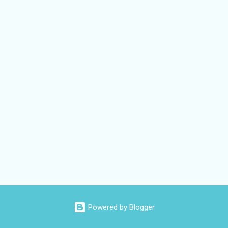
Powered by Blogger