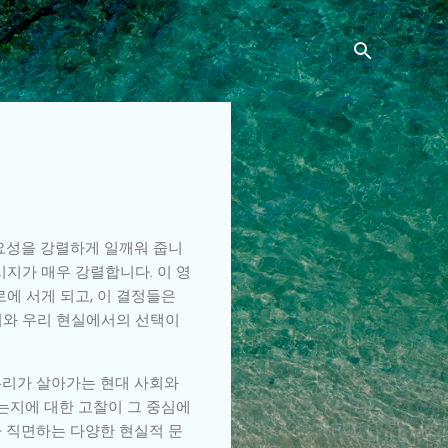
중요성을 강렬하게 일깨워 줍니
시지가 매우 강렬합니다. 이 영
에 서게 되고, 이 결정들은
지와 우리 현실에서의 선택이
우리가 살아가는 현대 사회와
치는지에 대한 고찰이 그 중심에
가 직면하는 다양한 현실적 문