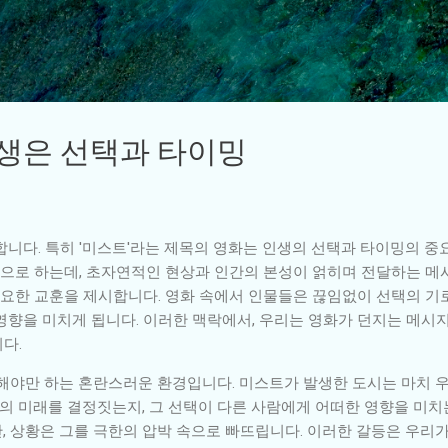
기본 콘텐츠로 건너뛰기
인생은 선택과 타이밍
합니다. 특히 '미스트'라는 제목의 영화는 인생의 선택과 타이밍의 
작으로 하는데, 초자연적인 현상과 인간의 본성이 얽히며 전달하는 메
중요한 교훈을 제시합니다. 영화 속에서 인물들은 끊임없이 선택의 기로
영향을 미치게 됩니다. 이러한 맥락에서, 우리는 영화가 던지는 메시
다.
 해야만 하는 혼란스러운 환경입니다. 미스트가 발생한 도시는 마치 
리의 미래를 결정짓는지, 그 선택이 다른 사람에게 어떠한 영향을 미
, 상황은 그를 극한의 압박 속으로 빠뜨립니다. 이러한 갈등은 우리