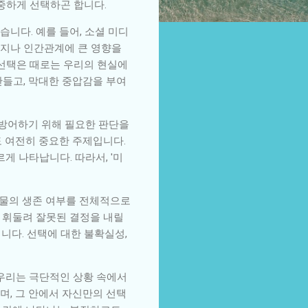
신중하게 선택하곤 합니다.
니다. 예를 들어, 소셜 미디
미지나 인간관계에 큰 영향을
 선택은 때로는 우리의 현실에
만들고, 막대한 중압감을 부여
 방어하기 위해 필요한 판단을
도 여전히 중요한 주제입니다.
게 나타납니다. 따라서, '미
 인물의 생존 여부를 전체적으로
 휘둘려 잘못된 결정을 내릴
입니다. 선택에 대한 불확실성,
 우리는 극단적인 상황 속에서
며, 그 안에서 자신만의 선택