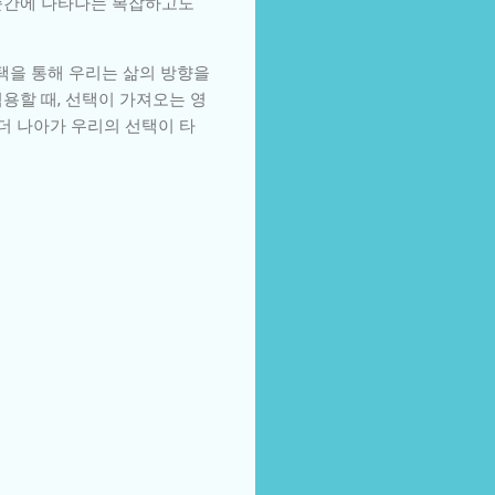
 순간에 나타나는 복잡하고도
선택을 통해 우리는 삶의 방향을
용할 때, 선택이 가져오는 영
더 나아가 우리의 선택이 타