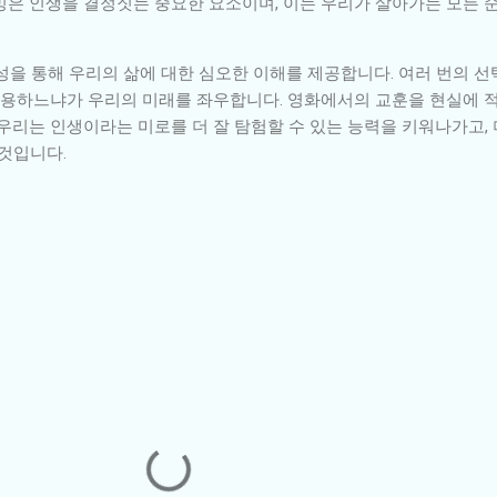
밍은 인생을 결정짓는 중요한 요소이며, 이는 우리가 살아가는 모든
성을 통해 우리의 삶에 대한 심오한 이해를 제공합니다. 여러 번의 
 활용하느냐가 우리의 미래를 좌우합니다. 영화에서의 교훈을 현실에 적
우리는 인생이라는 미로를 더 잘 탐험할 수 있는 능력을 키워나가고, 
 것입니다.