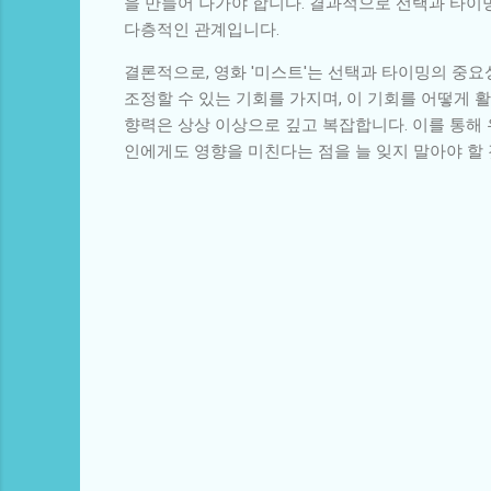
을 만들어 나가야 합니다. 결과적으로 선택과 타이
다층적인 관계입니다.
결론적으로, 영화 '미스트'는 선택과 타이밍의 중요
조정할 수 있는 기회를 가지며, 이 기회를 어떻게
향력은 상상 이상으로 깊고 복잡합니다. 이를 통해 
인에게도 영향을 미친다는 점을 늘 잊지 말아야 할
댓
글