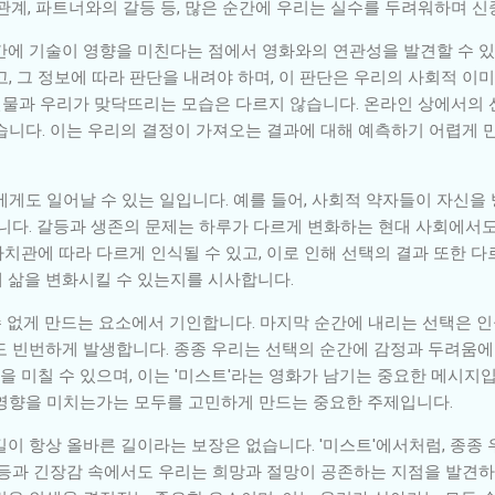
관계, 파트너와의 갈등 등, 많은 순간에 우리는 실수를 두려워하며 
간에 기술이 영향을 미친다는 점에서 영화와의 연관성을 발견할 수 있습
, 그 정보에 따라 판단을 내려야 하며, 이 판단은 우리의 사회적 이
 인물과 우리가 맞닥뜨리는 모습은 다르지 않습니다. 온라인 상에서의
습니다. 이는 우리의 결정이 가져오는 결과에 대해 예측하기 어렵게 
에게도 일어날 수 있는 일입니다. 예를 들어, 사회적 약자들이 자신을
집니다. 갈등과 생존의 문제는 하루가 다르게 변화하는 현대 사회에서
관에 따라 다르게 인식될 수 있고, 이로 인해 선택의 결과 또한 다르
 삶을 변화시킬 수 있는지를 시사합니다.
 수 없게 만드는 요소에서 기인합니다. 마지막 순간에 내리는 선택은
도 빈번하게 발생합니다. 종종 우리는 선택의 순간에 감정과 두려움에
을 미칠 수 있으며, 이는 '미스트'라는 영화가 남기는 중요한 메시지
 영향을 미치는가는 모두를 고민하게 만드는 중요한 주제입니다.
이 항상 올바른 길이라는 보장은 없습니다. '미스트'에서처럼, 종종
갈등과 긴장감 속에서도 우리는 희망과 절망이 공존하는 지점을 발견하