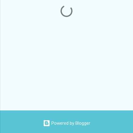
Powered by Blogger