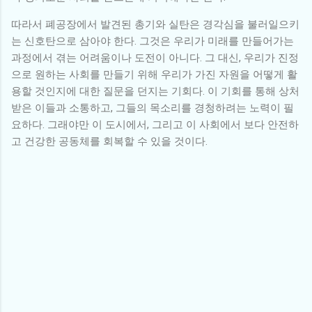
따라서 폐공장에서 발견된 총기와 실탄은 경각심을 불러일으키
는 신호탄으로 삼아야 한다. 그것은 우리가 미래를 만들어가는
과정에서 겪는 어려움이나 도전이 아니다. 그 대신, 우리가 진정
으로 원하는 사회를 만들기 위해 우리가 가진 자원을 어떻게 활
용할 것인지에 대한 질문을 던지는 기회다. 이 기회를 통해 상처
받은 이들과 소통하고, 그들의 목소리를 경청하려는 노력이 필
요하다. 그래야만 이 도시에서, 그리고 이 사회에서 보다 안전하
고 건강한 공동체를 회복할 수 있을 것이다.
댓
글