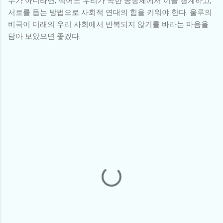
두가 아니라면, 적어도 우리가 속한 공동체에서 이를 경계하고,
서로를 돕는 방법으로 사회적 연대의 힘을 키워야 한다. 울루의
비극이 미래의 우리 사회에서 반복되지 않기를 바라는 마음을
담아 보았으면 좋겠다.
댓
글