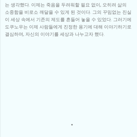
는 생각했다. 이제는 죽음을 두려워할 필요 없이, 오히려 삶의
소중함을 비로소 깨달을 수 있게 된 것이다. 그의 꾸밈없는 진실
이 세상 속에서 기존의 제도를 흔들어 놓을 수 있었다. 그러기에
도쿠노우는 이제 사람들에게 진정한 용기에 대해 이야기하기로
결심하며, 자신의 이야기를 세상과 나누고자 했다.
댓
글