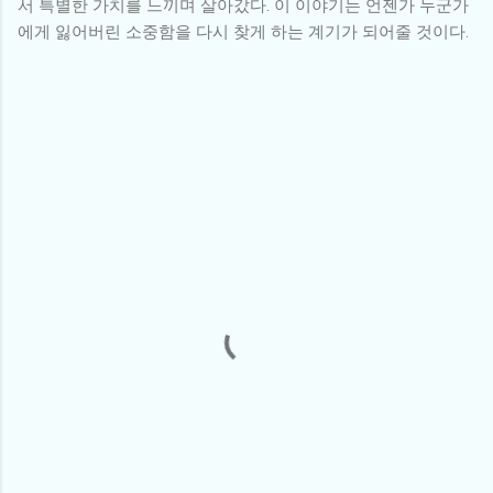
서 특별한 가치를 느끼며 살아갔다. 이 이야기는 언젠가 누군가
에게 잃어버린 소중함을 다시 찾게 하는 계기가 되어줄 것이다.
댓
글