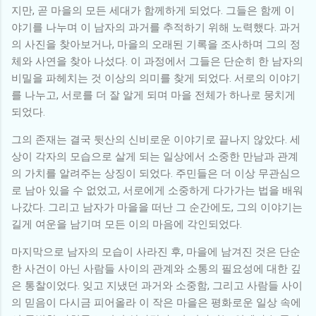
지만, 곧 마을의 모든 세대가 함께하게 되었다. 그들은 함께 이
야기를 나누며 이 남자의 과거를 추적하기 위해 노력했다. 과거
의 사진을 찾아보거나, 마을의 오래된 기록을 조사하며 그의 정
체와 사연을 찾아 나섰다. 이 과정에서 그들은 단순히 한 남자의
비밀을 파헤치는 것 이상의 의미를 찾게 되었다. 서로의 이야기
를 나누고, 서로를 더 잘 알게 되며 마을 전체가 하나로 뭉치게
되었다.
그의 존재는 결국 뒷산의 신비로운 이야기로 끝나지 않았다. 세
상이 각자의 모습으로 살게 되는 일상에서 소중한 만남과 관계
의 가치를 알려주는 상징이 되었다. 주민들은 더 이상 무관심으
로 남아 있을 수 없었고, 서로에게 소중하게 다가가는 법을 배워
나갔다. 그리고 남자가 마을을 떠난 그 순간에도, 그의 이야기는
길게 여운을 남기며 모든 이의 마음에 각인되었다.
마지막으로 남자의 모습이 사라진 후, 마을에 남겨진 것은 단순
한 사건이 아닌 사람들 사이의 관계와 소통의 필요성에 대한 깊
은 통찰이었다. 잊고 지냈던 과거와 소중함, 그리고 사람들 사이
의 믿음이 다시금 피어올라 이 작은 마을은 평화로운 일상 속에