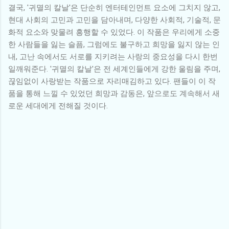
결국, '귀멸의 칼날'은 단순히 엔터테인먼트 요소에 그치지 않고,
현대 사회의 고민과 고민을 담아내며, 다양한 사회적, 기술적, 문
화적 요소와 맞물려 흥행할 수 있었다. 이 작품은 우리에게 소중
한 사람들을 잃는 슬픔, 그럼에도 불구하고 희망을 잃지 않는 인
내, 고난 속에서도 서로를 지키려는 사랑의 중요성을 다시 한번
일깨워준다. '귀멸의 칼날'은 전 세계인들에게 강한 울림을 주며,
끊임없이 사랑받는 작품으로 자리매김하고 있다. 팬들이 이 작
품을 통해 느낄 수 있었던 희망과 감동은, 앞으로도 계속해서 새
로운 세대에게 전해질 것이다.
댓
글