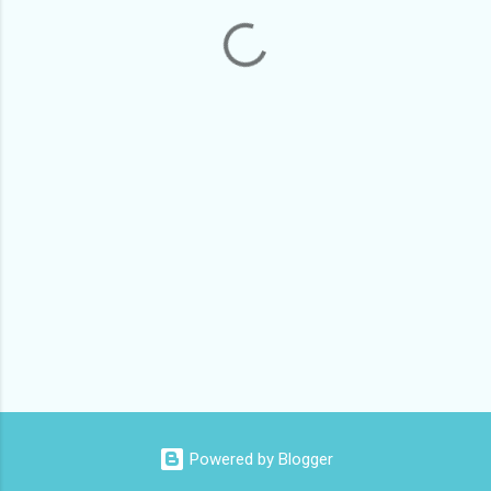
Powered by Blogger